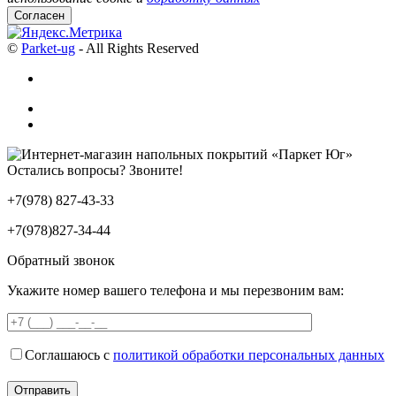
Согласен
©
Parket-ug
- All Rights Reserved
Остались вопросы? Звоните!
+7(978) 827-43-33
+7(978)827-34-44
Обратный звонок
Укажите номер вашего телефона и мы перезвоним вам:
Соглашаюсь с
политикой обработки персональных данных