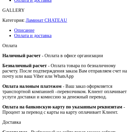
Оплата и доставка
GALLERY
Категория:
Ламинат CHATEAU
Описание
Оплата и доставка
Оплата
Наличный расчет
- Оплата в офисе организации
Безналичный расчет
- Оплата товара по безналичному
расчету. После подтверждения заказа Вам отправляем счет на
почту или ваш Viber или WhatsApp
Оплата налоным платежом
- Ваш заказ оформляется
транспортной компанией –перевозчиком. Клиент оплачивает
услуги доставки и комиссию за денежный перевод.
Оплата на банковскую карту по указанным реквизитам
-
Процент за перевод с карты на карту оплачивает Клиент.
Доставка