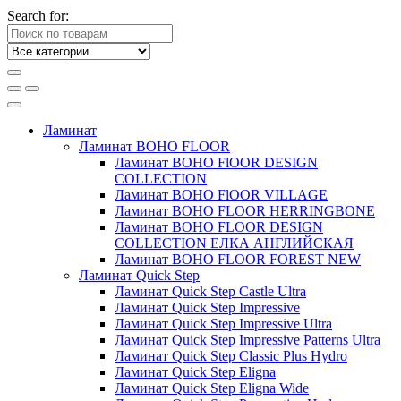
Search for:
Ламинат
Ламинат BOHO FLOOR
Ламинат BOHO FlOOR DESIGN
COLLECTION
Ламинат BOHO FlOOR VILLAGE
Ламинат BOHO FLOOR HERRINGBONE
Ламинат BOHO FLOOR DESIGN
COLLECTION ЕЛКА АНГЛИЙСКАЯ
Ламинат BOHO FLOOR FOREST NEW
Ламинат Quick Step
Ламинат Quick Step Castle Ultra
Ламинат Quick Step Impressive
Ламинат Quick Step Impressive Ultra
Ламинат Quick Step Impressive Patterns Ultra
Ламинат Quick Step Classic Plus Hydro
Ламинат Quick Step Eligna
Ламинат Quick Step Eligna Wide