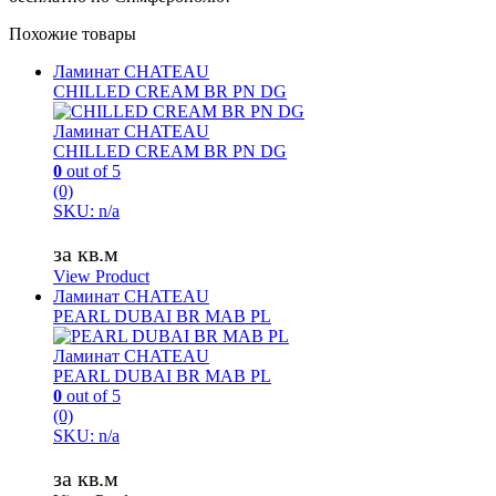
Похожие товары
Ламинат CHATEAU
CHILLED CREAM BR PN DG
Ламинат CHATEAU
CHILLED CREAM BR PN DG
0
out of 5
(0)
SKU: n/a
за кв.м
View Product
Ламинат CHATEAU
PEARL DUBAI BR MAB PL
Ламинат CHATEAU
PEARL DUBAI BR MAB PL
0
out of 5
(0)
SKU: n/a
за кв.м