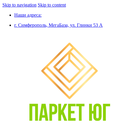
Skip to navigation
Skip to content
Наши адреса:
г. Симферополь, МегаБаза, ул. Глинки 53 А