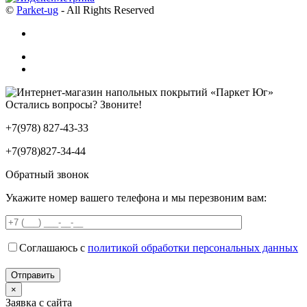
©
Parket-ug
- All Rights Reserved
Остались вопросы? Звоните!
+7(978) 827-43-33
+7(978)827-34-44
Обратный звонок
Укажите номер вашего телефона и мы перезвоним вам:
Соглашаюсь с
политикой обработки персональных данных
×
Заявка с сайта