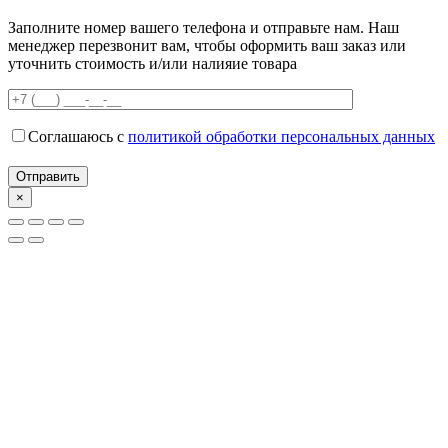
Заполните номер вашего телефона и отправьте нам. Наш
менеджер перезвонит вам, чтобы оформить ваш заказ или
уточнить стоимость и/или налияие товара
Соглашаюсь с
политикой обработки персональных данных
×