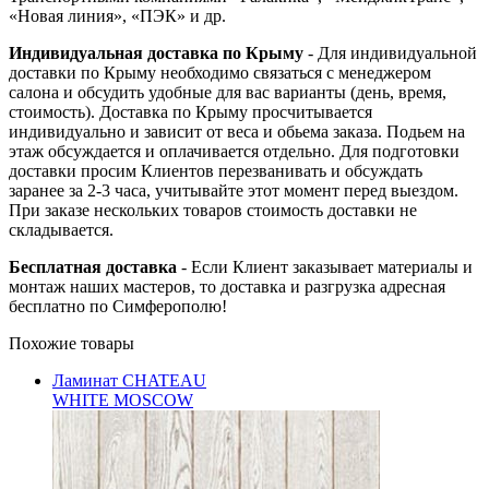
«Новая линия», «ПЭК» и др.
Индивидуальная доставка по Крыму
- Для индивидуальной
доставки по Крыму необходимо связаться с менеджером
салона и обсудить удобные для вас варианты (день, время,
стоимость). Доставка по Крыму просчитывается
индивидуально и зависит от веса и обьема заказа. Подьем на
этаж обсуждается и оплачивается отдельно. Для подготовки
доставки просим Клиентов перезванивать и обсуждать
заранее за 2-3 часа, учитывайте этот момент перед выездом.
При заказе нескольких товаров стоимость доставки не
складывается.
Бесплатная доставка
- Если Клиент заказывает материалы и
монтаж наших мастеров, то доставка и разгрузка адресная
бесплатно по Симферополю!
Похожие товары
Ламинат CHATEAU
WHITE MOSCOW