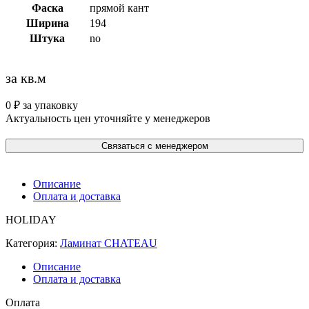
Фаска
прямой кант
Ширина
194
Штука
no
за кв.м
0
₽
за упаковку
Актуальность цен уточняйте у менеджеров
Связаться с менеджером
Описание
Оплата и доставка
HOLIDAY
Категория:
Ламинат CHATEAU
Описание
Оплата и доставка
Оплата