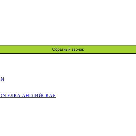
Обратный звонок
ON
ION ЕЛКА АНГЛИЙСКАЯ