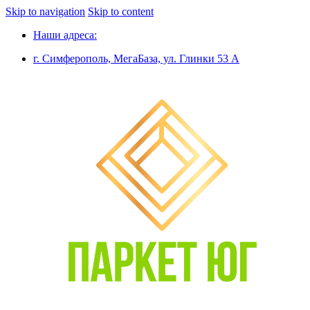
Skip to navigation
Skip to content
Наши адреса:
г. Симферополь, МегаБаза, ул. Глинки 53 А