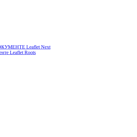
УМЕНТЕ Leaflet Next
нте Leaflet Roots