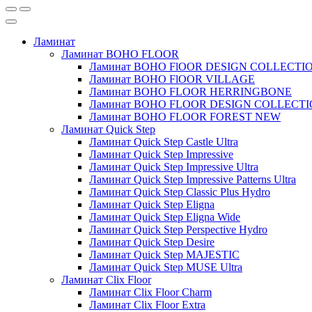
Ламинат
Ламинат BOHO FLOOR
Ламинат BOHO FlOOR DESIGN COLLECTI
Ламинат BOHO FlOOR VILLAGE
Ламинат BOHO FLOOR HERRINGBONE
Ламинат BOHO FLOOR DESIGN COLLECT
Ламинат BOHO FLOOR FOREST NEW
Ламинат Quick Step
Ламинат Quick Step Castle Ultra
Ламинат Quick Step Impressive
Ламинат Quick Step Impressive Ultra
Ламинат Quick Step Impressive Patterns Ultra
Ламинат Quick Step Classic Plus Hydro
Ламинат Quick Step Eligna
Ламинат Quick Step Eligna Wide
Ламинат Quick Step Perspective Hydro
Ламинат Quick Step Desire
Ламинат Quick Step MAJESTIC
Ламинат Quick Step MUSE Ultra
Ламинат Clix Floor
Ламинат Clix Floor Charm
Ламинат Clix Floor Extra