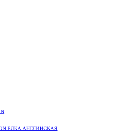
ON
ION ЕЛКА АНГЛИЙСКАЯ