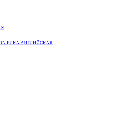
ON
ION ЕЛКА АНГЛИЙСКАЯ