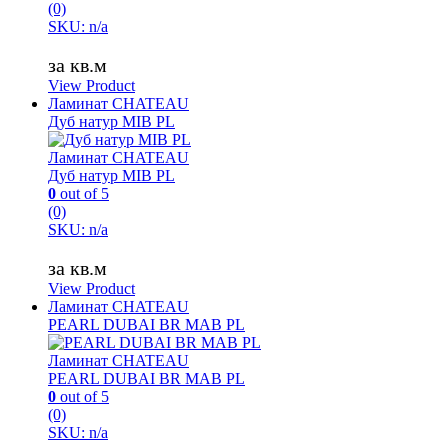
(0)
SKU: n/a
за кв.м
View Product
Ламинат CHATEAU
Дуб натур MIB PL
Ламинат CHATEAU
Дуб натур MIB PL
0
out of 5
(0)
SKU: n/a
за кв.м
View Product
Ламинат CHATEAU
PEARL DUBAI BR MAB PL
Ламинат CHATEAU
PEARL DUBAI BR MAB PL
0
out of 5
(0)
SKU: n/a