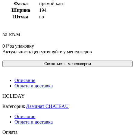
Фаска
прямой кант
Ширина
194
Штука
no
за кв.м
0
₽
за упаковку
Актуальность цен уточняйте у менеджеров
Связаться с менеджером
Описание
Оплата и доставка
HOLIDAY
Категория:
Ламинат CHATEAU
Описание
Оплата и доставка
Оплата