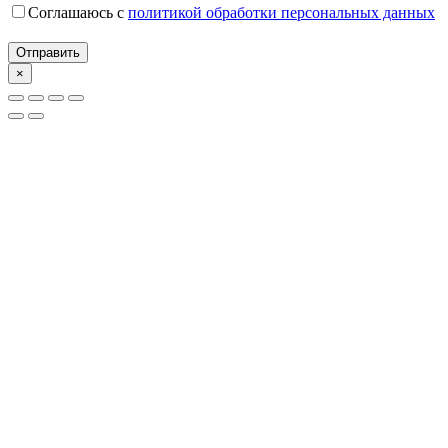
Соглашаюсь с
политикой обработки персональных данных
×