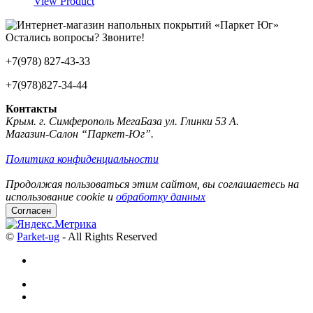
View Product
Остались вопросы? Звоните!
+7(978) 827-43-33
+7(978)827-34-44
Контакты
Крым. г. Симферополь МегаБаза ул. Глинки 53 А.
Магазин-Салон “Паркет-Юг”.
Политика конфиденциальности
Продолжая пользоваться этим сайтом, вы соглашаетесь на
использование cookie и
обработку данных
Согласен
©
Parket-ug
- All Rights Reserved