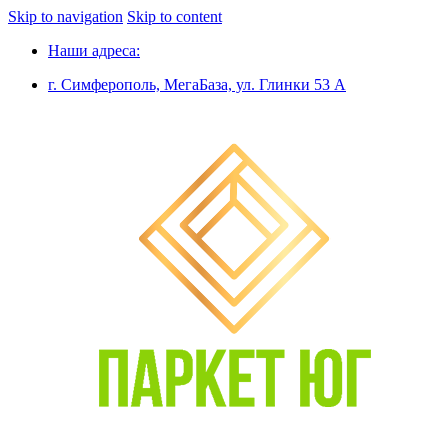
Skip to navigation
Skip to content
Наши адреса:
г. Симферополь, МегаБаза, ул. Глинки 53 А