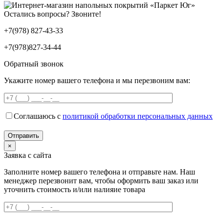
Остались вопросы? Звоните!
+7(978) 827-43-33
+7(978)827-34-44
Обратный звонок
Укажите номер вашего телефона и мы перезвоним вам:
Соглашаюсь с
политикой обработки персональных данных
×
Заявка с сайта
Заполните номер вашего телефона и отправьте нам. Наш
менеджер перезвонит вам, чтобы оформить ваш заказ или
уточнить стоимость и/или налияие товара