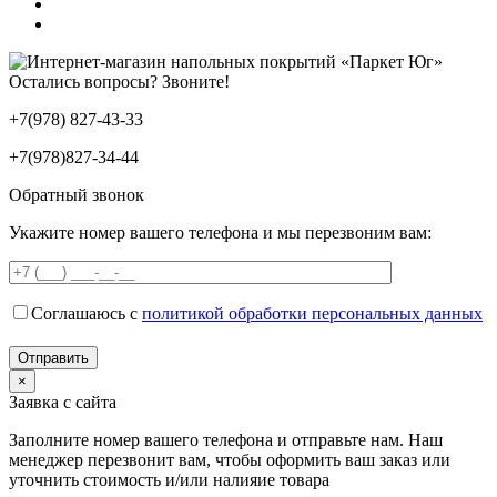
Остались вопросы? Звоните!
+7(978) 827-43-33
+7(978)827-34-44
Обратный звонок
Укажите номер вашего телефона и мы перезвоним вам:
Соглашаюсь с
политикой обработки персональных данных
×
Заявка с сайта
Заполните номер вашего телефона и отправьте нам. Наш
менеджер перезвонит вам, чтобы оформить ваш заказ или
уточнить стоимость и/или налияие товара