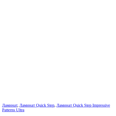
Ламинат
,
Ламинат Quick Step
,
Ламинат Quick Step Impressive
Patterns Ultra