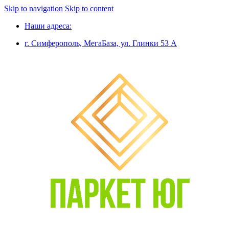
Skip to navigation
Skip to content
Наши адреса:
г. Симферополь, МегаБаза, ул. Глинки 53 А