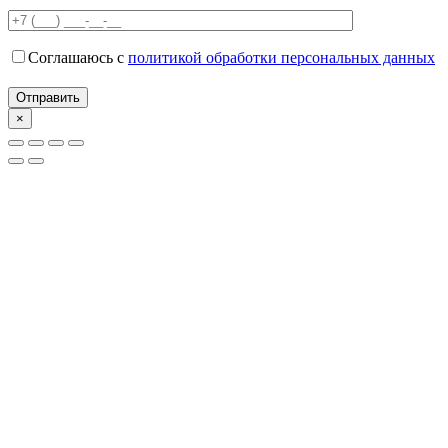
Соглашаюсь с
политикой обработки персональных данных
×