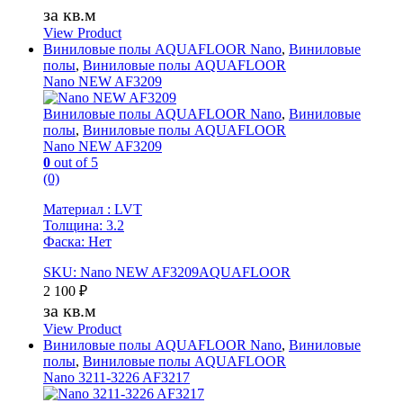
за кв.м
View Product
Виниловые полы AQUAFLOOR Nano
,
Виниловые
полы
,
Виниловые полы AQUAFLOOR
Nano NEW AF3209
Виниловые полы AQUAFLOOR Nano
,
Виниловые
полы
,
Виниловые полы AQUAFLOOR
Nano NEW AF3209
0
out of 5
(0)
Материал : LVT
Толщина: 3.2
Фаска: Нет
SKU: Nano NEW AF3209AQUAFLOOR
2 100
₽
за кв.м
View Product
Виниловые полы AQUAFLOOR Nano
,
Виниловые
полы
,
Виниловые полы AQUAFLOOR
Nano 3211-3226 AF3217