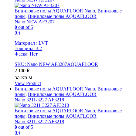
Виниловые полы AQUAFLOOR Nano
,
Виниловые
полы
,
Виниловые полы AQUAFLOOR
Nano NEW AF3207
0
out of 5
(0)
Материал : LVT
Толщина: 3.2
Фаска: Нет
SKU: Nano NEW AF3207AQUAFLOOR
2 100
₽
за кв.м
View Product
Виниловые полы AQUAFLOOR Nano
,
Виниловые
полы
,
Виниловые полы AQUAFLOOR
Nano 3211-3227 AF3218
Виниловые полы AQUAFLOOR Nano
,
Виниловые
полы
,
Виниловые полы AQUAFLOOR
Nano 3211-3227 AF3218
0
out of 5
(0)