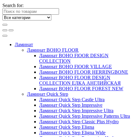
Search for:
Ламинат
Ламинат BOHO FLOOR
Ламинат BOHO FlOOR DESIGN
COLLECTION
Ламинат BOHO FlOOR VILLAGE
Ламинат BOHO FLOOR HERRINGBONE
Ламинат BOHO FLOOR DESIGN
COLLECTION ЕЛКА АНГЛИЙСКАЯ
Ламинат BOHO FLOOR FOREST NEW
Ламинат Quick Step
Ламинат Quick Step Castle Ultra
Ламинат Quick Step Impressive
Ламинат Quick Step Impressive Ultra
Ламинат Quick Step Impressive Patterns Ultra
Ламинат Quick Step Classic Plus Hydro
Ламинат Quick Step Eligna
Ламинат Quick Step Eligna Wide