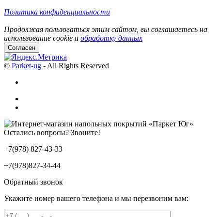
Политика конфиденциальности
Продолжая пользоваться этим сайтом, вы соглашаетесь на
использование cookie и
обработку данных
Согласен
©
Parket-ug
- All Rights Reserved
Остались вопросы? Звоните!
+7(978) 827-43-33
+7(978)827-34-44
Обратный звонок
Укажите номер вашего телефона и мы перезвоним вам: