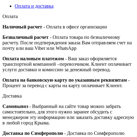
Оплата и доставка
Оплата
Наличный расчет
- Оплата в офисе организации
Безналичный расчет
- Оплата товара по безналичному
расчету. После подтверждения заказа Вам отправляем счет на
почту или ваш Viber или WhatsApp
Оплата налоным платежом
- Ваш заказ оформляется
транспортной компанией –перевозчиком. Клиент оплачивает
услуги доставки и комиссию за денежный перевод.
Оплата на банковскую карту по указанным реквизитам
-
Процент за перевод с карты на карту оплачивает Клиент.
Доставка
Самовывоз
- Выбранный на сайте товар можно забрать
самостоятельно, для этого нужно заранее обсудить с
менеджером эту информацию или заказать доставку адресную
в любой город Крыма.
Доставка по Симферополю
- Доставка по Симферополю