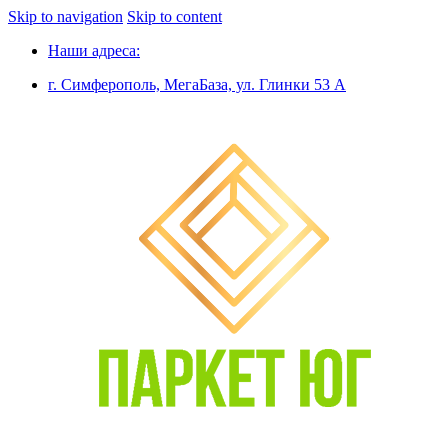
Skip to navigation
Skip to content
Наши адреса:
г. Симферополь, МегаБаза, ул. Глинки 53 А