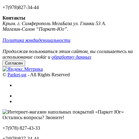
+7(978)827-34-44
Контакты
Крым. г. Симферополь МегаБаза ул. Глинки 53 А.
Магазин-Салон “Паркет-Юг”.
Политика конфиденциальности
Продолжая пользоваться этим сайтом, вы соглашаетесь на
использование cookie и
обработку данных
Согласен
©
Parket-ug
- All Rights Reserved
Остались вопросы? Звоните!
+7(978) 827-43-33
+7(978)827-34-44