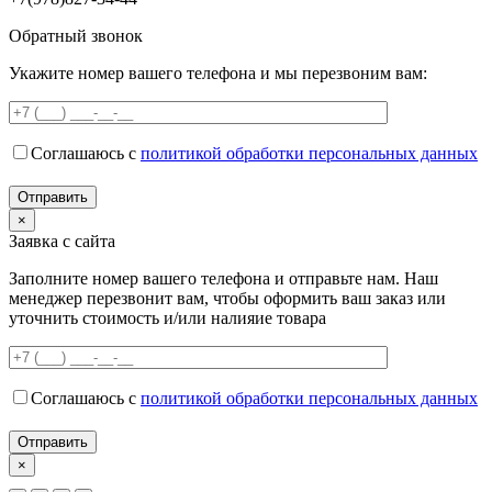
Обратный звонок
Укажите номер вашего телефона и мы перезвоним вам:
Соглашаюсь с
политикой обработки персональных данных
×
Заявка с сайта
Заполните номер вашего телефона и отправьте нам. Наш
менеджер перезвонит вам, чтобы оформить ваш заказ или
уточнить стоимость и/или налияие товара
Соглашаюсь с
политикой обработки персональных данных
×