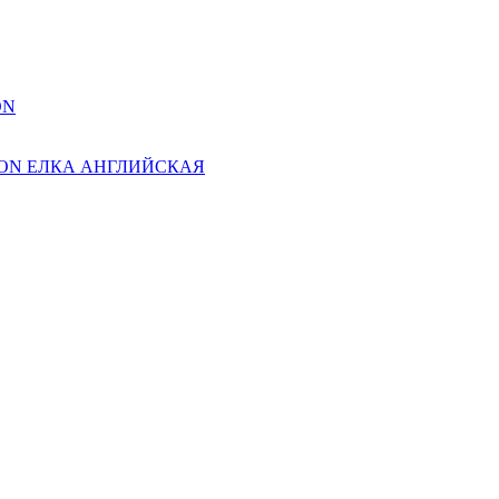
ON
ION ЕЛКА АНГЛИЙСКАЯ