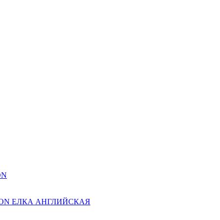
ON
ION ЕЛКА АНГЛИЙСКАЯ