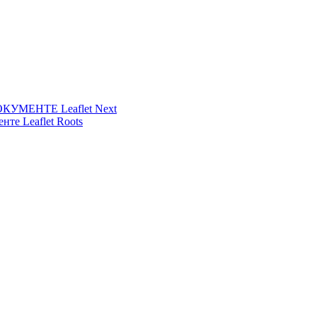
УМЕНТЕ Leaflet Next
нте Leaflet Roots