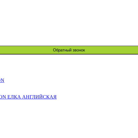
Обратный звонок
ON
ION ЕЛКА АНГЛИЙСКАЯ