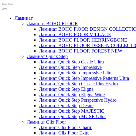
Ламинат
Ламинат BOHO FLOOR
Ламинат BOHO FlOOR DESIGN COLLECTI
Ламинат BOHO FlOOR VILLAGE
Ламинат BOHO FLOOR HERRINGBONE
Ламинат BOHO FLOOR DESIGN COLLECT
Ламинат BOHO FLOOR FOREST NEW
Ламинат Quick Step
Ламинат Quick Step Castle Ultra
Ламинат Quick Step Impressive
Ламинат Quick Step Impressive Ultra
Ламинат Quick Step Impressive Patterns Ultra
Ламинат Quick Step Classic Plus Hydro
Ламинат Quick Step Eligna
Ламинат Quick Step Eligna Wide
Ламинат Quick Step Perspective Hydro
Ламинат Quick Step Desire
Ламинат Quick Step MAJESTIC
Ламинат Quick Step MUSE Ultra
Ламинат Clix Floor
Ламинат Clix Floor Charm
Ламинат Clix Floor Extra