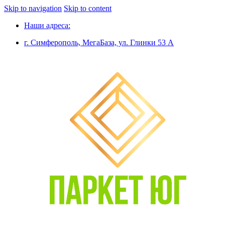
Skip to navigation
Skip to content
Наши адреса:
г. Симферополь, МегаБаза, ул. Глинки 53 А