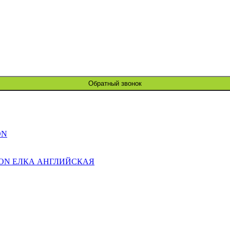
Обратный звонок
ON
ION ЕЛКА АНГЛИЙСКАЯ