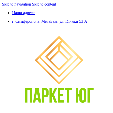
Skip to navigation
Skip to content
Наши адреса:
г. Симферополь, МегаБаза, ул. Глинки 53 А