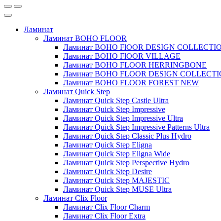
Ламинат
Ламинат BOHO FLOOR
Ламинат BOHO FlOOR DESIGN COLLECTI
Ламинат BOHO FlOOR VILLAGE
Ламинат BOHO FLOOR HERRINGBONE
Ламинат BOHO FLOOR DESIGN COLLECT
Ламинат BOHO FLOOR FOREST NEW
Ламинат Quick Step
Ламинат Quick Step Castle Ultra
Ламинат Quick Step Impressive
Ламинат Quick Step Impressive Ultra
Ламинат Quick Step Impressive Patterns Ultra
Ламинат Quick Step Classic Plus Hydro
Ламинат Quick Step Eligna
Ламинат Quick Step Eligna Wide
Ламинат Quick Step Perspective Hydro
Ламинат Quick Step Desire
Ламинат Quick Step MAJESTIC
Ламинат Quick Step MUSE Ultra
Ламинат Clix Floor
Ламинат Clix Floor Charm
Ламинат Clix Floor Extra