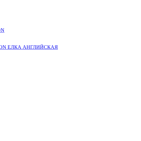
ON
ION ЕЛКА АНГЛИЙСКАЯ