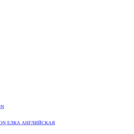
ON
ION ЕЛКА АНГЛИЙСКАЯ