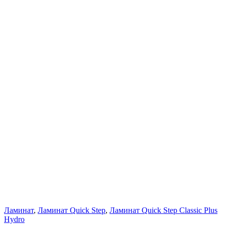
Ламинат
,
Ламинат Quick Step
,
Ламинат Quick Step Classic Plus
Hydro