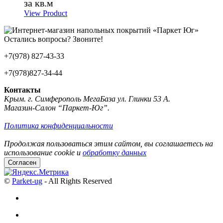
за кв.м
View Product
Остались вопросы? Звоните!
+7(978) 827-43-33
+7(978)827-34-44
Контакты
Крым. г. Симферополь МегаБаза ул. Глинки 53 А.
Магазин-Салон “Паркет-Юг”.
Политика конфиденциальности
Продолжая пользоваться этим сайтом, вы соглашаетесь на
использование cookie и
обработку данных
Согласен
©
Parket-ug
- All Rights Reserved