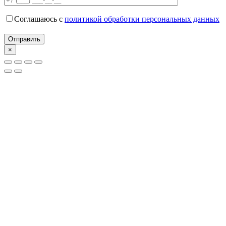
Соглашаюсь с
политикой обработки персональных данных
×