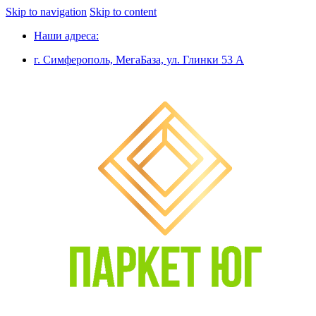
Skip to navigation
Skip to content
Наши адреса:
г. Симферополь, МегаБаза, ул. Глинки 53 А