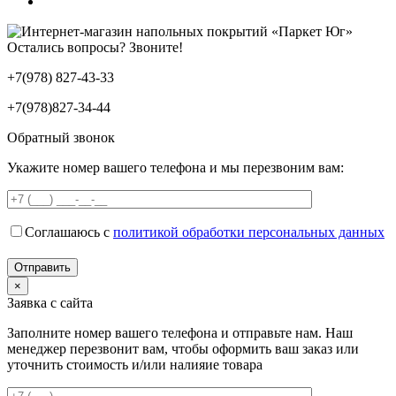
Остались вопросы? Звоните!
+7(978) 827-43-33
+7(978)827-34-44
Обратный звонок
Укажите номер вашего телефона и мы перезвоним вам:
Соглашаюсь с
политикой обработки персональных данных
×
Заявка с сайта
Заполните номер вашего телефона и отправьте нам. Наш
менеджер перезвонит вам, чтобы оформить ваш заказ или
уточнить стоимость и/или налияие товара