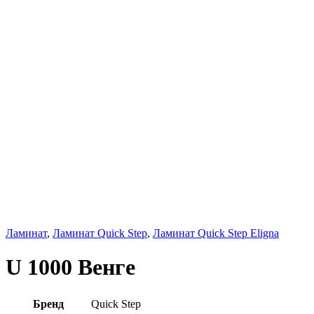
Ламинат
,
Ламинат Quick Step
,
Ламинат Quick Step Eligna
U 1000 Венге
Бренд
Quick Step