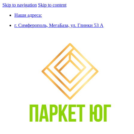
Skip to navigation
Skip to content
Наши адреса:
г. Симферополь, МегаБаза, ул. Глинки 53 А