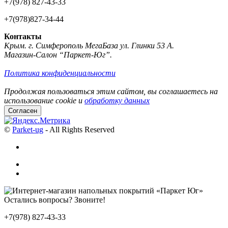
+7(978) 827-43-33
+7(978)827-34-44
Контакты
Крым. г. Симферополь МегаБаза ул. Глинки 53 А.
Магазин-Салон “Паркет-Юг”.
Политика конфиденциальности
Продолжая пользоваться этим сайтом, вы соглашаетесь на
использование cookie и
обработку данных
Согласен
©
Parket-ug
- All Rights Reserved
Остались вопросы? Звоните!
+7(978) 827-43-33