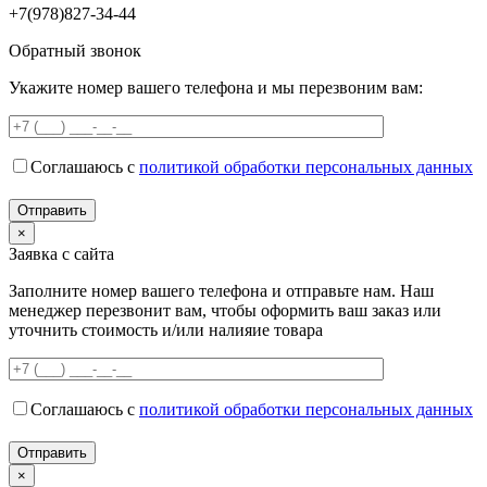
+7(978)827-34-44
Обратный звонок
Укажите номер вашего телефона и мы перезвоним вам:
Соглашаюсь с
политикой обработки персональных данных
×
Заявка с сайта
Заполните номер вашего телефона и отправьте нам. Наш
менеджер перезвонит вам, чтобы оформить ваш заказ или
уточнить стоимость и/или налияие товара
Соглашаюсь с
политикой обработки персональных данных
×