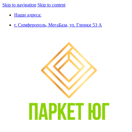
Skip to navigation
Skip to content
Наши адреса:
г. Симферополь, МегаБаза, ул. Глинки 53 А