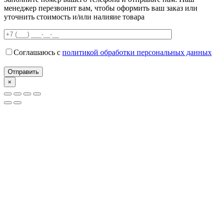
менеджер перезвонит вам, чтобы оформить ваш заказ или
уточнить стоимость и/или налияие товара
Соглашаюсь с
политикой обработки персональных данных
×