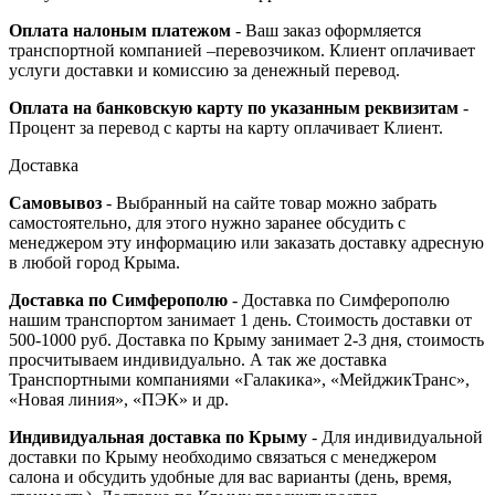
Оплата налоным платежом
- Ваш заказ оформляется
транспортной компанией –перевозчиком. Клиент оплачивает
услуги доставки и комиссию за денежный перевод.
Оплата на банковскую карту по указанным реквизитам
-
Процент за перевод с карты на карту оплачивает Клиент.
Доставка
Самовывоз
- Выбранный на сайте товар можно забрать
самостоятельно, для этого нужно заранее обсудить с
менеджером эту информацию или заказать доставку адресную
в любой город Крыма.
Доставка по Симферополю
- Доставка по Симферополю
нашим транспортом занимает 1 день. Стоимость доставки от
500-1000 руб. Доставка по Крыму занимает 2-3 дня, стоимость
просчитываем индивидуально. А так же доставка
Транспортными компаниями «Галакика», «МейджикТранс»,
«Новая линия», «ПЭК» и др.
Индивидуальная доставка по Крыму
- Для индивидуальной
доставки по Крыму необходимо связаться с менеджером
салона и обсудить удобные для вас варианты (день, время,