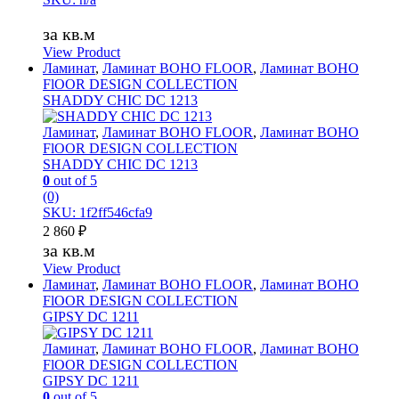
за кв.м
View Product
Ламинат
,
Ламинат BOHO FLOOR
,
Ламинат BOHO
FlOOR DESIGN COLLECTION
SHADDY CHIC DC 1213
Ламинат
,
Ламинат BOHO FLOOR
,
Ламинат BOHO
FlOOR DESIGN COLLECTION
SHADDY CHIC DC 1213
0
out of 5
(0)
SKU: 1f2ff546cfa9
2 860
₽
за кв.м
View Product
Ламинат
,
Ламинат BOHO FLOOR
,
Ламинат BOHO
FlOOR DESIGN COLLECTION
GIPSY DC 1211
Ламинат
,
Ламинат BOHO FLOOR
,
Ламинат BOHO
FlOOR DESIGN COLLECTION
GIPSY DC 1211
0
out of 5