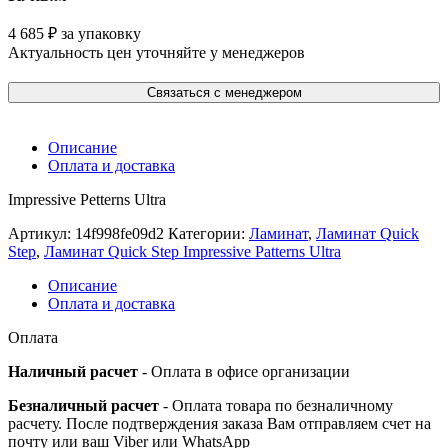
4 685
₽
за упаковку
Актуальность цен уточняйте у менеджеров
Связаться с менеджером
Описание
Оплата и доставка
Impressive Petterns Ultra
Артикул:
14f998fe09d2
Категории:
Ламинат
,
Ламинат Quick
Step
,
Ламинат Quick Step Impressive Patterns Ultra
Описание
Оплата и доставка
Оплата
Наличный расчет
- Оплата в офисе организации
Безналичный расчет
- Оплата товара по безналичному
расчету. После подтверждения заказа Вам отправляем счет на
почту или ваш Viber или WhatsApp