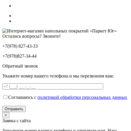
Остались вопросы? Звоните!
+7(978) 827-43-33
+7(978)827-34-44
Обратный звонок
Укажите номер вашего телефона и мы перезвоним вам:
Соглашаюсь с
политикой обработки персональных данных
×
Заявка с сайта
Заполните номер вашего телефона и отправьте нам. Наш