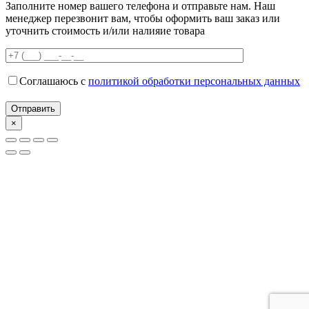
Заполните номер вашего телефона и отправьте нам. Наш
менеджер перезвонит вам, чтобы оформить ваш заказ или
уточнить стоимость и/или налияие товара
Соглашаюсь с
политикой обработки персональных данных
×