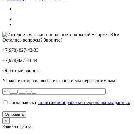
Остались вопросы? Звоните!
+7(978) 827-43-33
+7(978)827-34-44
Обратный звонок
Укажите номер вашего телефона и мы перезвоним вам:
Соглашаюсь с
политикой обработки персональных данных
×
Заявка с сайта