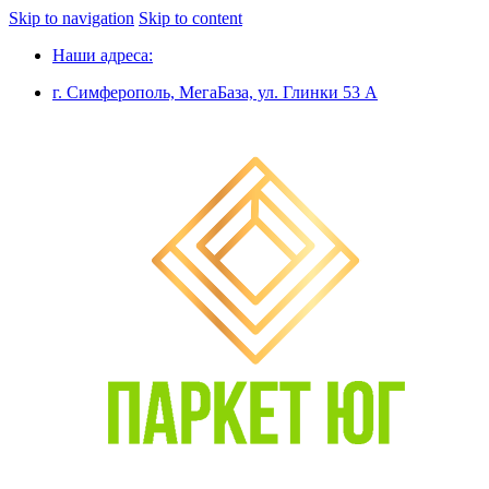
Skip to navigation
Skip to content
Наши адреса:
г. Симферополь, МегаБаза, ул. Глинки 53 А