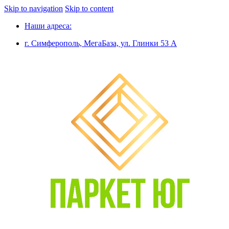
Skip to navigation
Skip to content
Наши адреса:
г. Симферополь, МегаБаза, ул. Глинки 53 А