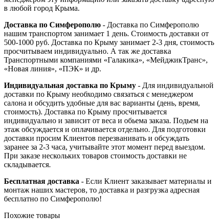
в любой город Крыма.
Доставка по Симферополю
- Доставка по Симферополю
нашим транспортом занимает 1 день. Стоимость доставки от
500-1000 руб. Доставка по Крыму занимает 2-3 дня, стоимость
просчитываем индивидуально. А так же доставка
Транспортными компаниями «Галакика», «МейджикТранс»,
«Новая линия», «ПЭК» и др.
Индивидуальная доставка по Крыму
- Для индивидуальной
доставки по Крыму необходимо связаться с менеджером
салона и обсудить удобные для вас варианты (день, время,
стоимость). Доставка по Крыму просчитывается
индивидуально и зависит от веса и обьема заказа. Подьем на
этаж обсуждается и оплачивается отдельно. Для подготовки
доставки просим Клиентов перезванивать и обсуждать
заранее за 2-3 часа, учитывайте этот момент перед выездом.
При заказе нескольких товаров стоимость доставки не
складывается.
Бесплатная доставка
- Если Клиент заказывает материалы и
монтаж наших мастеров, то доставка и разгрузка адресная
бесплатно по Симферополю!
Похожие товары