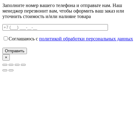
Заполните номер вашего телефона и отправьте нам. Наш
менеджер перезвонит вам, чтобы оформить ваш заказ или
уточнить стоимость и/или налияие товара
Соглашаюсь с
политикой обработки персональных данных
×