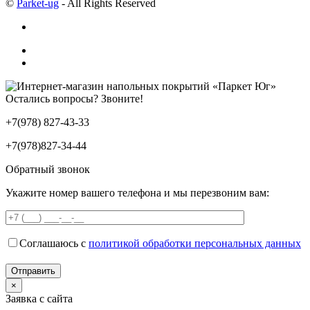
©
Parket-ug
- All Rights Reserved
Остались вопросы? Звоните!
+7(978) 827-43-33
+7(978)827-34-44
Обратный звонок
Укажите номер вашего телефона и мы перезвоним вам:
Соглашаюсь с
политикой обработки персональных данных
×
Заявка с сайта