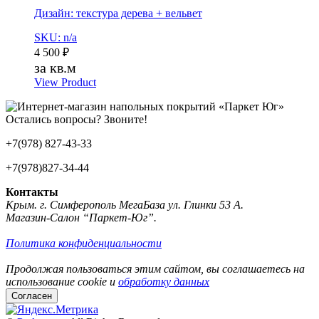
Дизайн: текстура дерева + вельвет
SKU: n/a
4 500
₽
за кв.м
View Product
Остались вопросы? Звоните!
+7(978) 827-43-33
+7(978)827-34-44
Контакты
Крым. г. Симферополь МегаБаза ул. Глинки 53 А.
Магазин-Салон “Паркет-Юг”.
Политика конфиденциальности
Продолжая пользоваться этим сайтом, вы соглашаетесь на
использование cookie и
обработку данных
Согласен