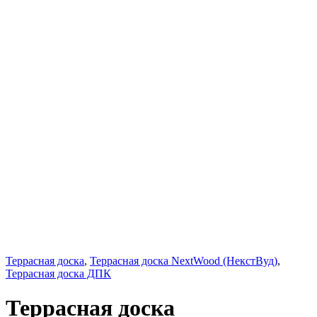
Террасная доска
,
Террасная доска NextWood (НекстВуд)
,
Террасная доска ДПК
Террасная доска