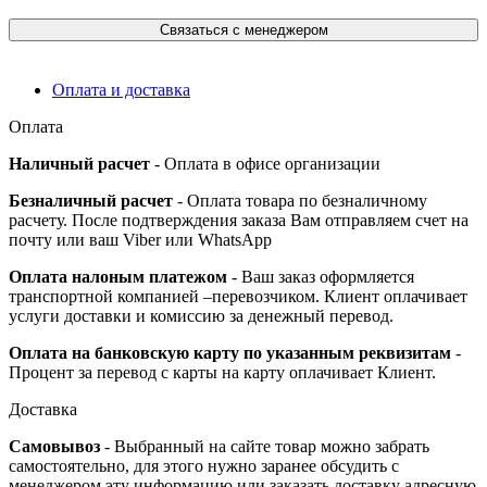
Связаться с менеджером
Оплата и доставка
Оплата
Наличный расчет
- Оплата в офисе организации
Безналичный расчет
- Оплата товара по безналичному
расчету. После подтверждения заказа Вам отправляем счет на
почту или ваш Viber или WhatsApp
Оплата налоным платежом
- Ваш заказ оформляется
транспортной компанией –перевозчиком. Клиент оплачивает
услуги доставки и комиссию за денежный перевод.
Оплата на банковскую карту по указанным реквизитам
-
Процент за перевод с карты на карту оплачивает Клиент.
Доставка
Самовывоз
- Выбранный на сайте товар можно забрать
самостоятельно, для этого нужно заранее обсудить с
менеджером эту информацию или заказать доставку адресную