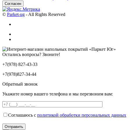
Согласен
©
Parket-ug
- All Rights Reserved
Остались вопросы? Звоните!
+7(978) 827-43-33
+7(978)827-34-44
Обратный звонок
Укажите номер вашего телефона и мы перезвоним вам:
Соглашаюсь с
политикой обработки персональных данных