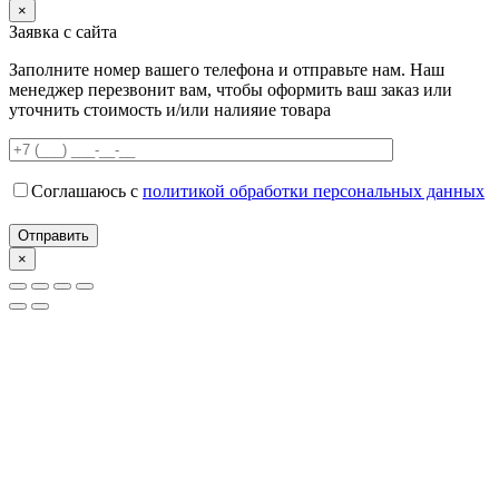
×
Заявка с сайта
Заполните номер вашего телефона и отправьте нам. Наш
менеджер перезвонит вам, чтобы оформить ваш заказ или
уточнить стоимость и/или налияие товара
Соглашаюсь с
политикой обработки персональных данных
×