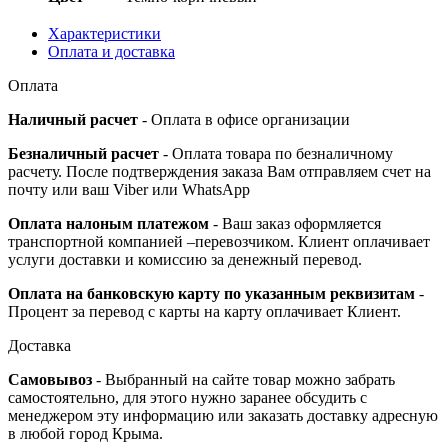
Характеристики
Оплата и доставка
Оплата
Наличный расчет
- Оплата в офисе организации
Безналичный расчет
- Оплата товара по безналичному
расчету. После подтверждения заказа Вам отправляем счет на
почту или ваш Viber или WhatsApp
Оплата налоным платежом
- Ваш заказ оформляется
транспортной компанией –перевозчиком. Клиент оплачивает
услуги доставки и комиссию за денежный перевод.
Оплата на банковскую карту по указанным реквизитам
-
Процент за перевод с карты на карту оплачивает Клиент.
Доставка
Самовывоз
- Выбранный на сайте товар можно забрать
самостоятельно, для этого нужно заранее обсудить с
менеджером эту информацию или заказать доставку адресную
в любой город Крыма.