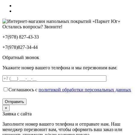
Остались вопросы? Звоните!
+7(978) 827-43-33
+7(978)827-34-44
Обратный звонок
Укажите номер вашего телефона и мы перезвоним вам:
Соглашаюсь с
политикой обработки персональных данных
×
Заявка с сайта
Заполните номер вашего телефона и отправьте нам. Наш
менеджер перезвонит вам, чтобы оформить ваш заказ или
уточнить стоимость и/или налияие товара