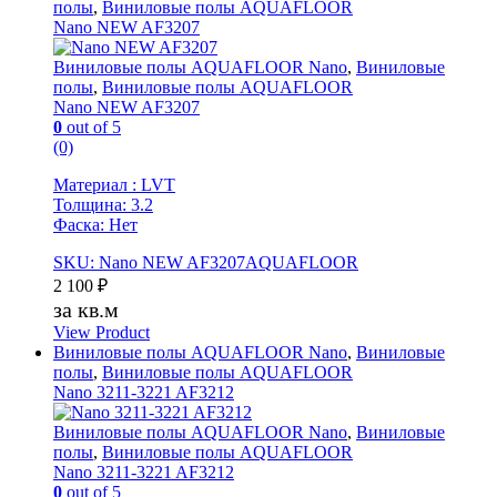
полы
,
Виниловые полы AQUAFLOOR
Nano NEW AF3207
Виниловые полы AQUAFLOOR Nano
,
Виниловые
полы
,
Виниловые полы AQUAFLOOR
Nano NEW AF3207
0
out of 5
(0)
Материал : LVT
Толщина: 3.2
Фаска: Нет
SKU: Nano NEW AF3207AQUAFLOOR
2 100
₽
за кв.м
View Product
Виниловые полы AQUAFLOOR Nano
,
Виниловые
полы
,
Виниловые полы AQUAFLOOR
Nano 3211-3221 AF3212
Виниловые полы AQUAFLOOR Nano
,
Виниловые
полы
,
Виниловые полы AQUAFLOOR
Nano 3211-3221 AF3212
0
out of 5