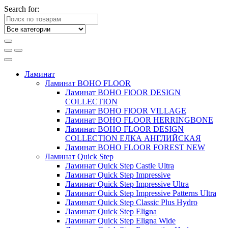
Search for:
Ламинат
Ламинат BOHO FLOOR
Ламинат BOHO FlOOR DESIGN
COLLECTION
Ламинат BOHO FlOOR VILLAGE
Ламинат BOHO FLOOR HERRINGBONE
Ламинат BOHO FLOOR DESIGN
COLLECTION ЕЛКА АНГЛИЙСКАЯ
Ламинат BOHO FLOOR FOREST NEW
Ламинат Quick Step
Ламинат Quick Step Castle Ultra
Ламинат Quick Step Impressive
Ламинат Quick Step Impressive Ultra
Ламинат Quick Step Impressive Patterns Ultra
Ламинат Quick Step Classic Plus Hydro
Ламинат Quick Step Eligna
Ламинат Quick Step Eligna Wide