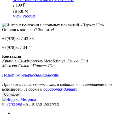
2 100
₽
за кв.м
View Product
Остались вопросы? Звоните!
+7(978) 827-43-33
+7(978)827-34-44
Контакты
Крым. г. Симферополь МегаБаза ул. Глинки 53 А.
Магазин-Салон “Паркет-Юг”.
Политика конфиденциальности
Продолжая пользоваться этим сайтом, вы соглашаетесь на
использование cookie и
обработку данных
Согласен
©
Parket-ug
- All Rights Reserved