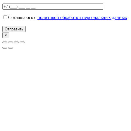
Соглашаюсь с
политикой обработки персональных данных
×