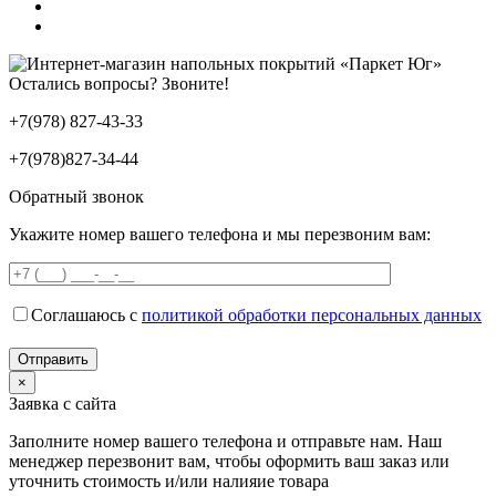
Остались вопросы? Звоните!
+7(978) 827-43-33
+7(978)827-34-44
Обратный звонок
Укажите номер вашего телефона и мы перезвоним вам:
Соглашаюсь с
политикой обработки персональных данных
×
Заявка с сайта
Заполните номер вашего телефона и отправьте нам. Наш
менеджер перезвонит вам, чтобы оформить ваш заказ или
уточнить стоимость и/или налияие товара