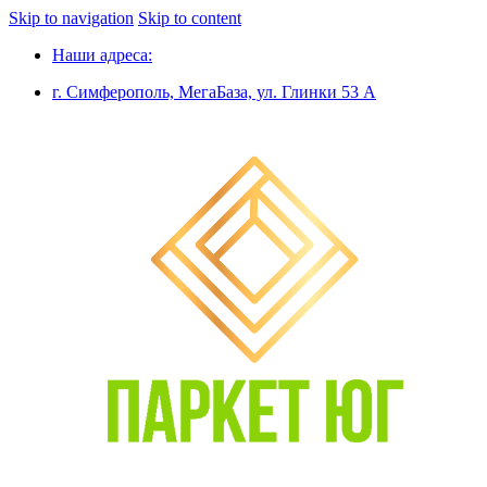
Skip to navigation
Skip to content
Наши адреса:
г. Симферополь, МегаБаза, ул. Глинки 53 А