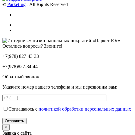
©
Parket-ug
- All Rights Reserved
Остались вопросы? Звоните!
+7(978) 827-43-33
+7(978)827-34-44
Обратный звонок
Укажите номер вашего телефона и мы перезвоним вам:
Соглашаюсь с
политикой обработки персональных данных
×
Заявка с сайта