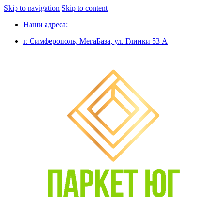
Skip to navigation
Skip to content
Наши адреса:
г. Симферополь, МегаБаза, ул. Глинки 53 А