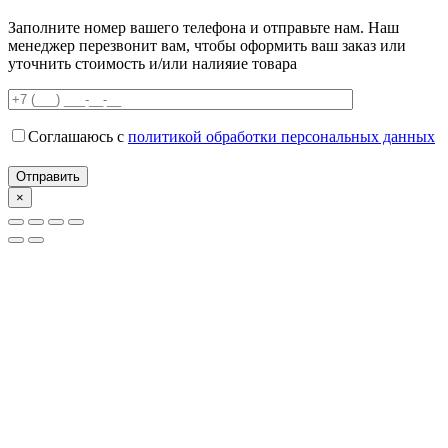
Заполните номер вашего телефона и отправьте нам. Наш
менеджер перезвонит вам, чтобы оформить ваш заказ или
уточнить стоимость и/или налияие товара
Соглашаюсь с
политикой обработки персональных данных
×