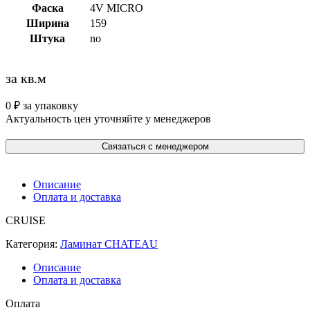
Фаска
4V MICRO
Ширина
159
Штука
no
за кв.м
0
₽
за упаковку
Актуальность цен уточняйте у менеджеров
Связаться с менеджером
Описание
Оплата и доставка
CRUISE
Категория:
Ламинат CHATEAU
Описание
Оплата и доставка
Оплата