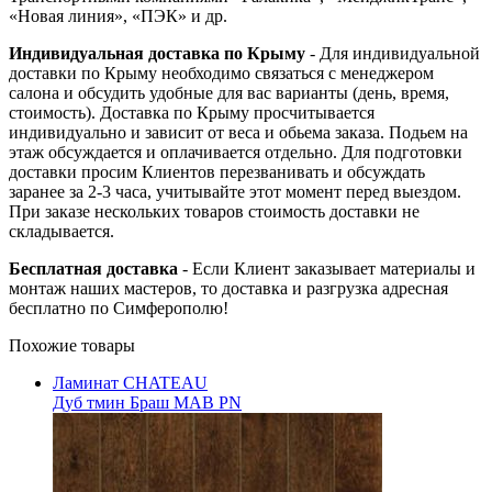
«Новая линия», «ПЭК» и др.
Индивидуальная доставка по Крыму
- Для индивидуальной
доставки по Крыму необходимо связаться с менеджером
салона и обсудить удобные для вас варианты (день, время,
стоимость). Доставка по Крыму просчитывается
индивидуально и зависит от веса и обьема заказа. Подьем на
этаж обсуждается и оплачивается отдельно. Для подготовки
доставки просим Клиентов перезванивать и обсуждать
заранее за 2-3 часа, учитывайте этот момент перед выездом.
При заказе нескольких товаров стоимость доставки не
складывается.
Бесплатная доставка
- Если Клиент заказывает материалы и
монтаж наших мастеров, то доставка и разгрузка адресная
бесплатно по Симферополю!
Похожие товары
Ламинат CHATEAU
Дуб тмин Браш MAB PN