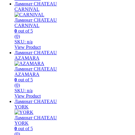
Ламинат CHATEAU
CARNIVAL
Ламинат CHATEAU
CARNIVAL
0
out of 5
(0)
SKU: n/a
View Product
Ламинат CHATEAU
AZAMARA
Ламинат CHATEAU
AZAMARA
0
out of 5
(0)
SKU: n/a
View Product
Ламинат CHATEAU
YORK
Ламинат CHATEAU
YORK
0
out of 5
(0)