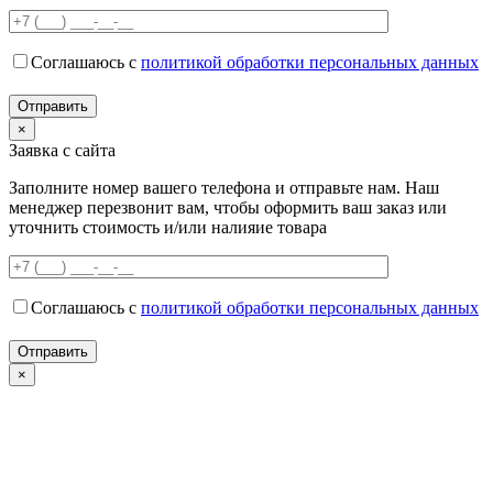
Соглашаюсь с
политикой обработки персональных данных
×
Заявка с сайта
Заполните номер вашего телефона и отправьте нам. Наш
менеджер перезвонит вам, чтобы оформить ваш заказ или
уточнить стоимость и/или налияие товара
Соглашаюсь с
политикой обработки персональных данных
×