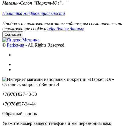
Магазин-Салон “Паркет-Юг”.
Политика конфиденциальности
Продолжая пользоваться этим сайтом, вы соглашаетесь на
использование cookie и
обработку данных
Согласен
©
Parket-ug
- All Rights Reserved
Остались вопросы? Звоните!
+7(978) 827-43-33
+7(978)827-34-44
Обратный звонок
Укажите номер вашего телефона и мы перезвоним вам: