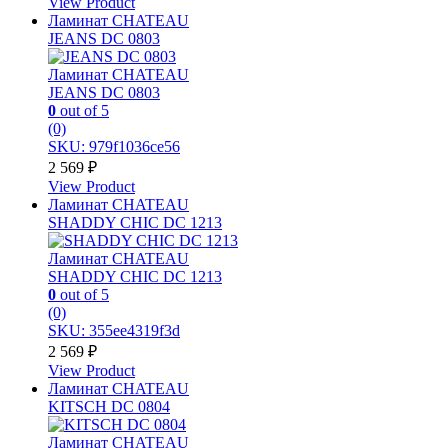
View Product
Ламинат CHATEAU
JEANS DC 0803
Ламинат CHATEAU
JEANS DC 0803
0
out of 5
(0)
SKU: 979f1036ce56
2 569
₽
View Product
Ламинат CHATEAU
SHADDY CHIC DC 1213
Ламинат CHATEAU
SHADDY CHIC DC 1213
0
out of 5
(0)
SKU: 355ee4319f3d
2 569
₽
View Product
Ламинат CHATEAU
KITSCH DC 0804
Ламинат CHATEAU