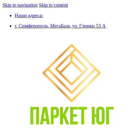
Skip to navigation
Skip to content
Наши адреса:
г. Симферополь, МегаБаза, ул. Глинки 53 А