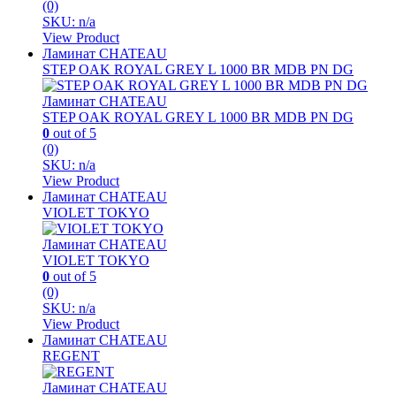
(0)
SKU: n/a
View Product
Ламинат CHATEAU
STEP OAK ROYAL GREY L 1000 BR MDB PN DG
Ламинат CHATEAU
STEP OAK ROYAL GREY L 1000 BR MDB PN DG
0
out of 5
(0)
SKU: n/a
View Product
Ламинат CHATEAU
VIOLET TOKYO
Ламинат CHATEAU
VIOLET TOKYO
0
out of 5
(0)
SKU: n/a
View Product
Ламинат CHATEAU
REGENT
Ламинат CHATEAU