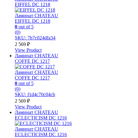
EIFFEL DC 1218
Ламинат CHATEAU
EIFFEL DC 1218
0
out of 5
(0)
SKU: 7b7c024dfa34
2 569
₽
View Product
Ламинат CHATEAU
COFFE DC 1217
Ламинат CHATEAU
COFFE DC 1217
0
out of 5
(0)
SKU: f1d4c70c04cb
2 569
₽
View Product
Ламинат CHATEAU
ECLECTICISM DC 1216
Ламинат CHATEAU
ECLECTICISM DC 1216