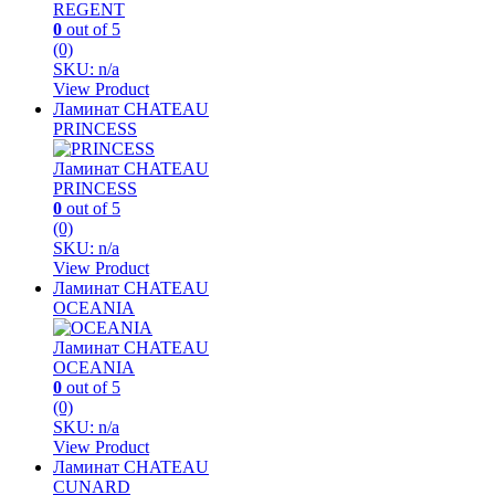
REGENT
0
out of 5
(0)
SKU: n/a
View Product
Ламинат CHATEAU
PRINCESS
Ламинат CHATEAU
PRINCESS
0
out of 5
(0)
SKU: n/a
View Product
Ламинат CHATEAU
OCEANIA
Ламинат CHATEAU
OCEANIA
0
out of 5
(0)
SKU: n/a
View Product
Ламинат CHATEAU
CUNARD