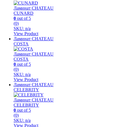
Ламинат CHATEAU
CUNARD
0
out of 5
(0)
SKU: n/a
View Product
Ламинат CHATEAU
COSTA
Ламинат CHATEAU
COSTA
0
out of 5
(0)
SKU: n/a
View Product
Ламинат CHATEAU
CELEBRITY
Ламинат CHATEAU
CELEBRITY
0
out of 5
(0)
SKU: n/a
View Product