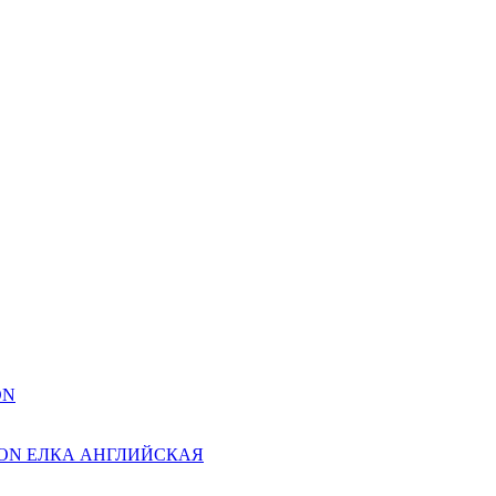
ON
ION ЕЛКА АНГЛИЙСКАЯ