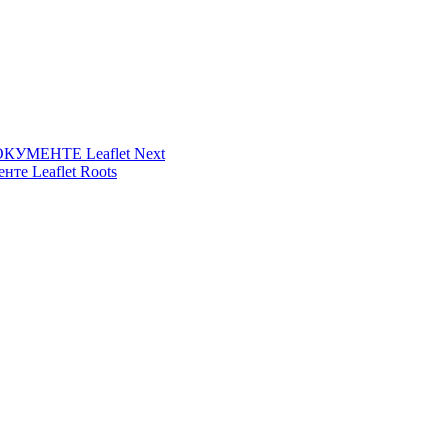
УМЕНТЕ Leaflet Next
нте Leaflet Roots