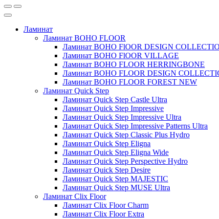
Ламинат
Ламинат BOHO FLOOR
Ламинат BOHO FlOOR DESIGN COLLECTI
Ламинат BOHO FlOOR VILLAGE
Ламинат BOHO FLOOR HERRINGBONE
Ламинат BOHO FLOOR DESIGN COLLECT
Ламинат BOHO FLOOR FOREST NEW
Ламинат Quick Step
Ламинат Quick Step Castle Ultra
Ламинат Quick Step Impressive
Ламинат Quick Step Impressive Ultra
Ламинат Quick Step Impressive Patterns Ultra
Ламинат Quick Step Classic Plus Hydro
Ламинат Quick Step Eligna
Ламинат Quick Step Eligna Wide
Ламинат Quick Step Perspective Hydro
Ламинат Quick Step Desire
Ламинат Quick Step MAJESTIC
Ламинат Quick Step MUSE Ultra
Ламинат Clix Floor
Ламинат Clix Floor Charm
Ламинат Clix Floor Extra