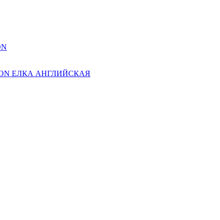
ON
ION ЕЛКА АНГЛИЙСКАЯ