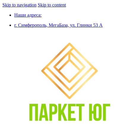
Skip to navigation
Skip to content
Наши адреса:
г. Симферополь, МегаБаза, ул. Глинки 53 А