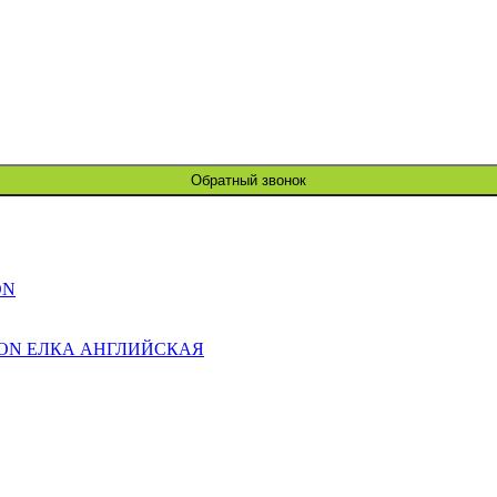
Обратный звонок
ON
ION ЕЛКА АНГЛИЙСКАЯ