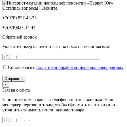
Остались вопросы? Звоните!
+7(978) 827-43-33
+7(978)827-34-44
Обратный звонок
Укажите номер вашего телефона и мы перезвоним вам:
Соглашаюсь с
политикой обработки персональных данных
×
Заявка с сайта
Заполните номер вашего телефона и отправьте нам. Наш
менеджер перезвонит вам, чтобы оформить ваш заказ или
уточнить стоимость и/или налияие товара