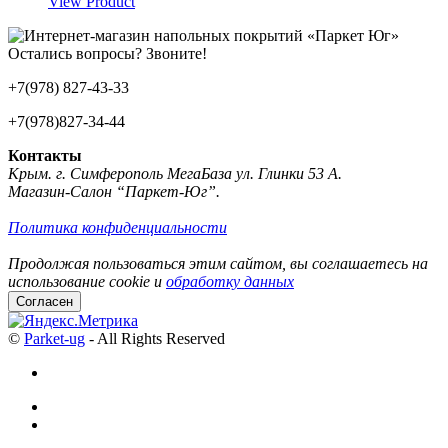
View Product
Остались вопросы? Звоните!
+7(978) 827-43-33
+7(978)827-34-44
Контакты
Крым. г. Симферополь МегаБаза ул. Глинки 53 А.
Магазин-Салон “Паркет-Юг”.
Политика конфиденциальности
Продолжая пользоваться этим сайтом, вы соглашаетесь на
использование cookie и
обработку данных
Согласен
©
Parket-ug
- All Rights Reserved