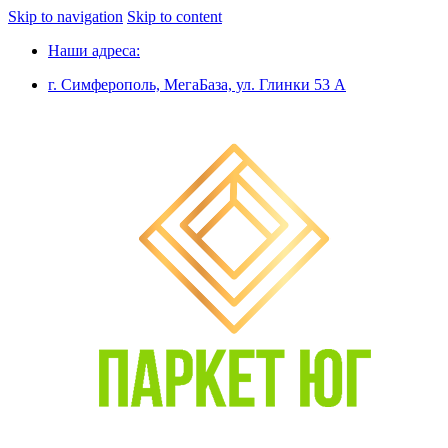
Skip to navigation
Skip to content
Наши адреса:
г. Симферополь, МегаБаза, ул. Глинки 53 А