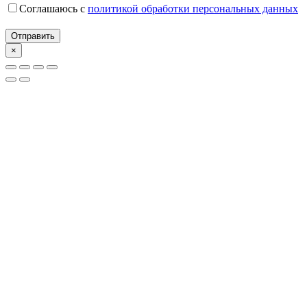
Соглашаюсь с
политикой обработки персональных данных
×