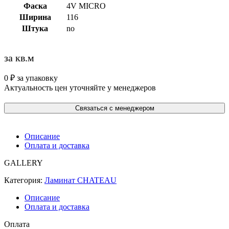
Фаска
4V MICRO
Ширина
116
Штука
no
за кв.м
0
₽
за упаковку
Актуальность цен уточняйте у менеджеров
Связаться с менеджером
Описание
Оплата и доставка
GALLERY
Категория:
Ламинат CHATEAU
Описание
Оплата и доставка
Оплата