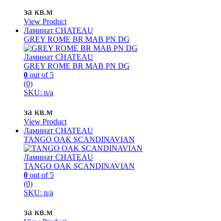
за кв.м
View Product
Ламинат CHATEAU
GREY ROME BR MAB PN DG
Ламинат CHATEAU
GREY ROME BR MAB PN DG
0
out of 5
(0)
SKU: n/a
за кв.м
View Product
Ламинат CHATEAU
TANGO OAK SCANDINAVIAN
Ламинат CHATEAU
TANGO OAK SCANDINAVIAN
0
out of 5
(0)
SKU: n/a
за кв.м