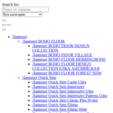
Search for:
Ламинат
Ламинат BOHO FLOOR
Ламинат BOHO FlOOR DESIGN
COLLECTION
Ламинат BOHO FlOOR VILLAGE
Ламинат BOHO FLOOR HERRINGBONE
Ламинат BOHO FLOOR DESIGN
COLLECTION ЕЛКА АНГЛИЙСКАЯ
Ламинат BOHO FLOOR FOREST NEW
Ламинат Quick Step
Ламинат Quick Step Castle Ultra
Ламинат Quick Step Impressive
Ламинат Quick Step Impressive Ultra
Ламинат Quick Step Impressive Patterns Ultra
Ламинат Quick Step Classic Plus Hydro
Ламинат Quick Step Eligna
Ламинат Quick Step Eligna Wide