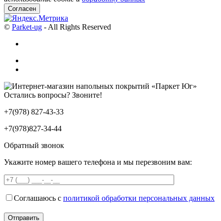
Согласен
©
Parket-ug
- All Rights Reserved
Остались вопросы? Звоните!
+7(978) 827-43-33
+7(978)827-34-44
Обратный звонок
Укажите номер вашего телефона и мы перезвоним вам:
Соглашаюсь с
политикой обработки персональных данных