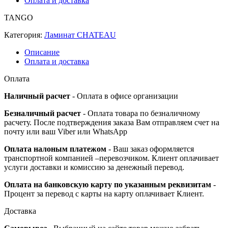
Оплата и доставка
TANGO
Категория:
Ламинат CHATEAU
Описание
Оплата и доставка
Оплата
Наличный расчет
- Оплата в офисе организации
Безналичный расчет
- Оплата товара по безналичному
расчету. После подтверждения заказа Вам отправляем счет на
почту или ваш Viber или WhatsApp
Оплата налоным платежом
- Ваш заказ оформляется
транспортной компанией –перевозчиком. Клиент оплачивает
услуги доставки и комиссию за денежный перевод.
Оплата на банковскую карту по указанным реквизитам
-
Процент за перевод с карты на карту оплачивает Клиент.
Доставка