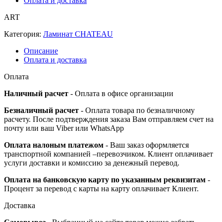
Оплата и доставка
ART
Категория:
Ламинат CHATEAU
Описание
Оплата и доставка
Оплата
Наличный расчет
- Оплата в офисе организации
Безналичный расчет
- Оплата товара по безналичному
расчету. После подтверждения заказа Вам отправляем счет на
почту или ваш Viber или WhatsApp
Оплата налоным платежом
- Ваш заказ оформляется
транспортной компанией –перевозчиком. Клиент оплачивает
услуги доставки и комиссию за денежный перевод.
Оплата на банковскую карту по указанным реквизитам
-
Процент за перевод с карты на карту оплачивает Клиент.
Доставка