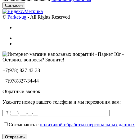
Согласен
©
Parket-ug
- All Rights Reserved
Остались вопросы? Звоните!
+7(978) 827-43-33
+7(978)827-34-44
Обратный звонок
Укажите номер вашего телефона и мы перезвоним вам:
Соглашаюсь с
политикой обработки персональных данных