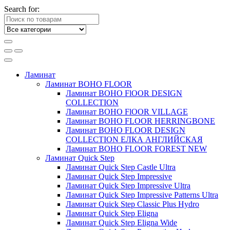
Search for:
Ламинат
Ламинат BOHO FLOOR
Ламинат BOHO FlOOR DESIGN
COLLECTION
Ламинат BOHO FlOOR VILLAGE
Ламинат BOHO FLOOR HERRINGBONE
Ламинат BOHO FLOOR DESIGN
COLLECTION ЕЛКА АНГЛИЙСКАЯ
Ламинат BOHO FLOOR FOREST NEW
Ламинат Quick Step
Ламинат Quick Step Castle Ultra
Ламинат Quick Step Impressive
Ламинат Quick Step Impressive Ultra
Ламинат Quick Step Impressive Patterns Ultra
Ламинат Quick Step Classic Plus Hydro
Ламинат Quick Step Eligna
Ламинат Quick Step Eligna Wide