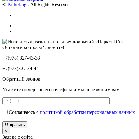
©
Parket-ug
- All Rights Reserved
Остались вопросы? Звоните!
+7(978) 827-43-33
+7(978)827-34-44
Обратный звонок
Укажите номер вашего телефона и мы перезвоним вам:
Соглашаюсь с
политикой обработки персональных данных
×
Заявка с сайта