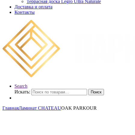
Террасная доска Legro Ultra Naturale
Доставка и оплата
Контакты
Search
Искать:
Поиск
Главная
Ламинат CHATEAU
OAK PARKOUR