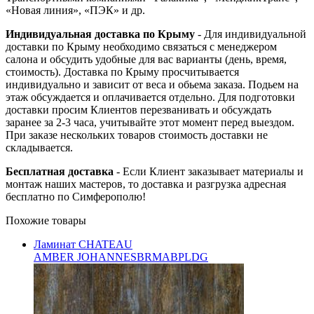
«Новая линия», «ПЭК» и др.
Индивидуальная доставка по Крыму
- Для индивидуальной
доставки по Крыму необходимо связаться с менеджером
салона и обсудить удобные для вас варианты (день, время,
стоимость). Доставка по Крыму просчитывается
индивидуально и зависит от веса и обьема заказа. Подьем на
этаж обсуждается и оплачивается отдельно. Для подготовки
доставки просим Клиентов перезванивать и обсуждать
заранее за 2-3 часа, учитывайте этот момент перед выездом.
При заказе нескольких товаров стоимость доставки не
складывается.
Бесплатная доставка
- Если Клиент заказывает материалы и
монтаж наших мастеров, то доставка и разгрузка адресная
бесплатно по Симферополю!
Похожие товары
Ламинат CHATEAU
AMBER JOHANNESBRMABPLDG