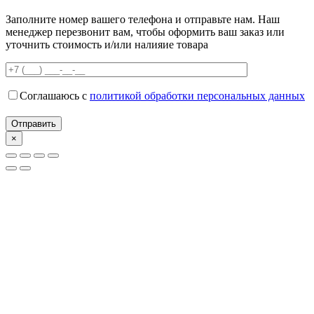
Заполните номер вашего телефона и отправьте нам. Наш
менеджер перезвонит вам, чтобы оформить ваш заказ или
уточнить стоимость и/или налияие товара
Соглашаюсь с
политикой обработки персональных данных
×