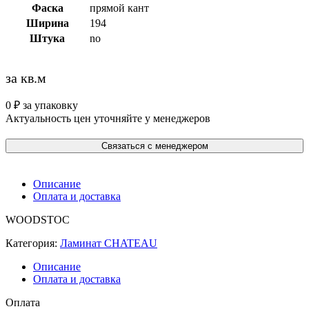
Фаска
прямой кант
Ширина
194
Штука
no
за кв.м
0
₽
за упаковку
Актуальность цен уточняйте у менеджеров
Связаться с менеджером
Описание
Оплата и доставка
WOODSTOC
Категория:
Ламинат CHATEAU
Описание
Оплата и доставка
Оплата