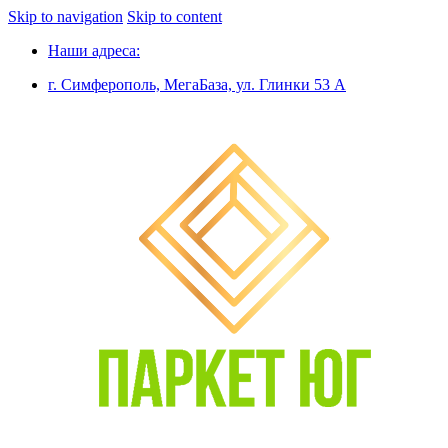
Skip to navigation
Skip to content
Наши адреса:
г. Симферополь, МегаБаза, ул. Глинки 53 А