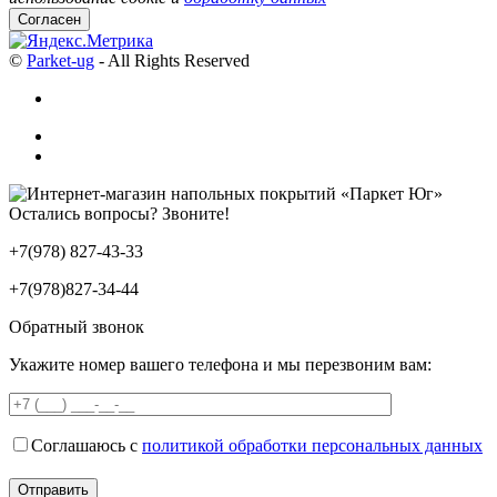
Согласен
©
Parket-ug
- All Rights Reserved
Остались вопросы? Звоните!
+7(978) 827-43-33
+7(978)827-34-44
Обратный звонок
Укажите номер вашего телефона и мы перезвоним вам:
Соглашаюсь с
политикой обработки персональных данных