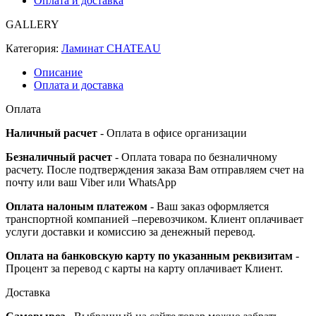
Оплата и доставка
GALLERY
Категория:
Ламинат CHATEAU
Описание
Оплата и доставка
Оплата
Наличный расчет
- Оплата в офисе организации
Безналичный расчет
- Оплата товара по безналичному
расчету. После подтверждения заказа Вам отправляем счет на
почту или ваш Viber или WhatsApp
Оплата налоным платежом
- Ваш заказ оформляется
транспортной компанией –перевозчиком. Клиент оплачивает
услуги доставки и комиссию за денежный перевод.
Оплата на банковскую карту по указанным реквизитам
-
Процент за перевод с карты на карту оплачивает Клиент.
Доставка