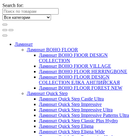
Search for:
Ламинат
Ламинат BOHO FLOOR
Ламинат BOHO FlOOR DESIGN
COLLECTION
Ламинат BOHO FlOOR VILLAGE
Ламинат BOHO FLOOR HERRINGBONE
Ламинат BOHO FLOOR DESIGN
COLLECTION ЕЛКА АНГЛИЙСКАЯ
Ламинат BOHO FLOOR FOREST NEW
Ламинат Quick Step
Ламинат Quick Step Castle Ultra
Ламинат Quick Step Impressive
Ламинат Quick Step Impressive Ultra
Ламинат Quick Step Impressive Patterns Ultra
Ламинат Quick Step Classic Plus Hydro
Ламинат Quick Step Eligna
Ламинат Quick Step Eligna Wide