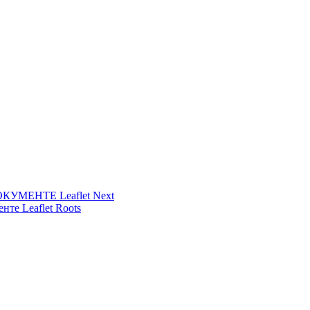
УМЕНТЕ Leaflet Next
нте Leaflet Roots