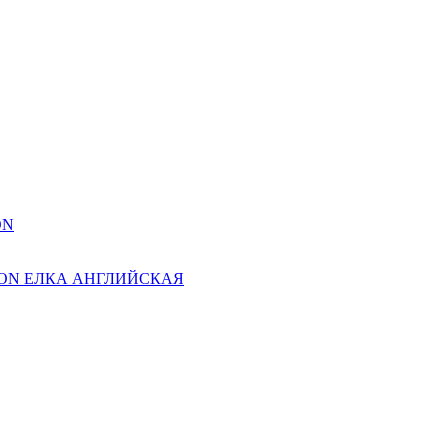
ON
ION ЕЛКА АНГЛИЙСКАЯ