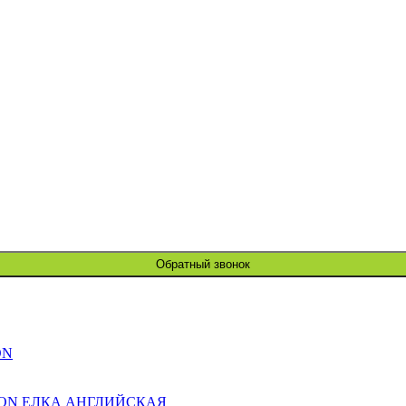
Обратный звонок
ON
ION ЕЛКА АНГЛИЙСКАЯ