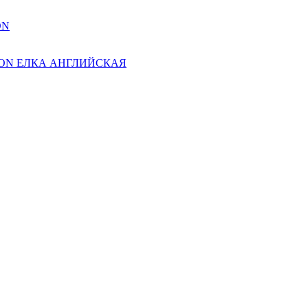
ON
ION ЕЛКА АНГЛИЙСКАЯ