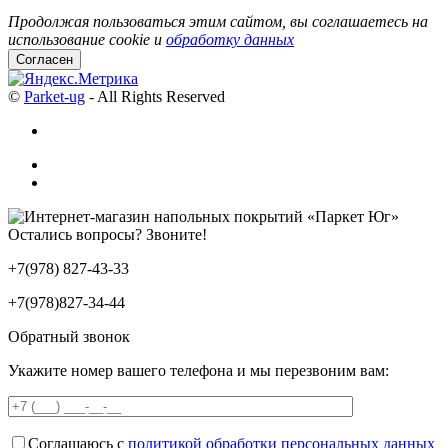
Продолжая пользоваться этим сайтом, вы соглашаетесь на
использование cookie и
обработку данных
Согласен
©
Parket-ug
- All Rights Reserved
Остались вопросы? Звоните!
+7(978) 827-43-33
+7(978)827-34-44
Обратный звонок
Укажите номер вашего телефона и мы перезвоним вам:
Соглашаюсь с
политикой обработки персональных данных