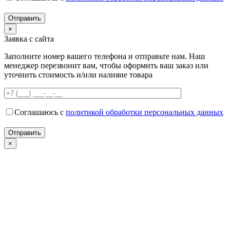
×
Заявка с сайта
Заполните номер вашего телефона и отправьте нам. Наш
менеджер перезвонит вам, чтобы оформить ваш заказ или
уточнить стоимость и/или налияие товара
Соглашаюсь с
политикой обработки персональных данных
×