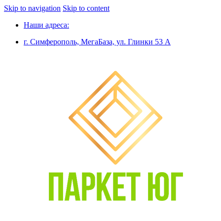
Skip to navigation
Skip to content
Наши адреса:
г. Симферополь, МегаБаза, ул. Глинки 53 А