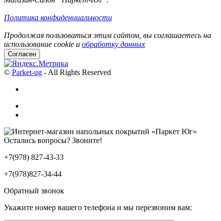
Политика конфиденциальности
Продолжая пользоваться этим сайтом, вы соглашаетесь на
использование cookie и
обработку данных
Согласен
©
Parket-ug
- All Rights Reserved
Остались вопросы? Звоните!
+7(978) 827-43-33
+7(978)827-34-44
Обратный звонок
Укажите номер вашего телефона и мы перезвоним вам: