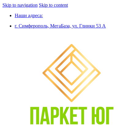
Skip to navigation
Skip to content
Наши адреса:
г. Симферополь, МегаБаза, ул. Глинки 53 А