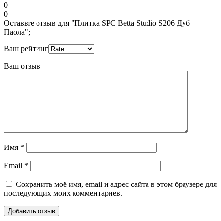
0
0
Оставьте отзыв для "Плитка SPC Betta Studio S206 Дуб
Паола";
Ваш рейтинг
Ваш отзыв
Имя
*
Email
*
Сохранить моё имя, email и адрес сайта в этом браузере для
последующих моих комментариев.