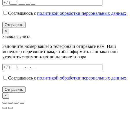
Соглашаюсь с
политикой обработки персональных данных
×
Заявка с сайта
Заполните номер вашего телефона и отправьте нам. Наш
менеджер перезвонит вам, чтобы оформить ваш заказ или
уточнить стоимость и/или налияие товара
Соглашаюсь с
политикой обработки персональных данных
×