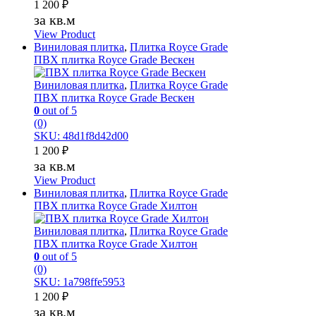
1 200
₽
за кв.м
View Product
Виниловая плитка
,
Плитка Royce Grade
ПВХ плитка Royce Grade Вескен
Виниловая плитка
,
Плитка Royce Grade
ПВХ плитка Royce Grade Вескен
0
out of 5
(0)
SKU: 48d1f8d42d00
1 200
₽
за кв.м
View Product
Виниловая плитка
,
Плитка Royce Grade
ПВХ плитка Royce Grade Хилтон
Виниловая плитка
,
Плитка Royce Grade
ПВХ плитка Royce Grade Хилтон
0
out of 5
(0)
SKU: 1a798ffe5953
1 200
₽
за кв.м