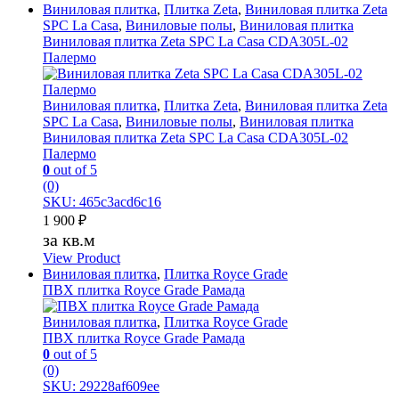
Виниловая плитка
,
Плитка Zeta
,
Виниловая плитка Zeta
SPC La Casa
,
Виниловые полы
,
Виниловая плитка
Виниловая плитка Zeta SPC La Casa CDA305L-02
Палермо
Виниловая плитка
,
Плитка Zeta
,
Виниловая плитка Zeta
SPC La Casa
,
Виниловые полы
,
Виниловая плитка
Виниловая плитка Zeta SPC La Casa CDA305L-02
Палермо
0
out of 5
(0)
SKU: 465c3acd6c16
1 900
₽
за кв.м
View Product
Виниловая плитка
,
Плитка Royce Grade
ПВХ плитка Royce Grade Рамада
Виниловая плитка
,
Плитка Royce Grade
ПВХ плитка Royce Grade Рамада
0
out of 5
(0)
SKU: 29228af609ee