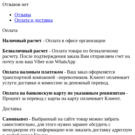
Отзывов нет
Отзывы
Оплата и доставка
Оплата
Наличный расчет
- Оплата в офисе организации
Безналичный расчет
- Оплата товара по безналичному
расчету. После подтверждения заказа Вам отправляем счет на
почту или ваш Viber или WhatsApp
Оплата налоным платежом
- Ваш заказ оформляется
транспортной компанией –перевозчиком. Клиент оплачивает
услуги доставки и комиссию за денежный перевод.
Оплата на банковскую карту по указанным реквизитам
-
Процент за перевод с карты на карту оплачивает Клиент.
Доставка
Самовывоз
- Выбранный на сайте товар можно забрать
самостоятельно, для этого нужно заранее обсудить с
менеджером эту информацию или заказать доставку адресную