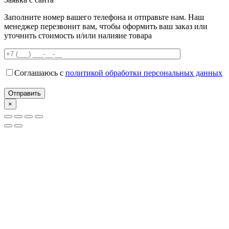
Заполните номер вашего телефона и отправьте нам. Наш
менеджер перезвонит вам, чтобы оформить ваш заказ или
уточнить стоимость и/или налияие товара
Соглашаюсь с
политикой обработки персональных данных
×