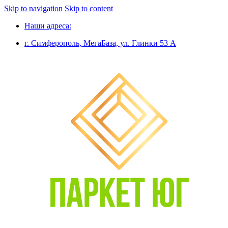
Skip to navigation
Skip to content
Наши адреса:
г. Симферополь, МегаБаза, ул. Глинки 53 А