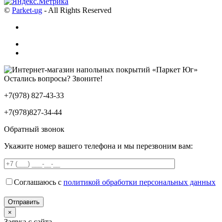
©
Parket-ug
- All Rights Reserved
Остались вопросы? Звоните!
+7(978) 827-43-33
+7(978)827-34-44
Обратный звонок
Укажите номер вашего телефона и мы перезвоним вам:
Соглашаюсь с
политикой обработки персональных данных
×
Заявка с сайта