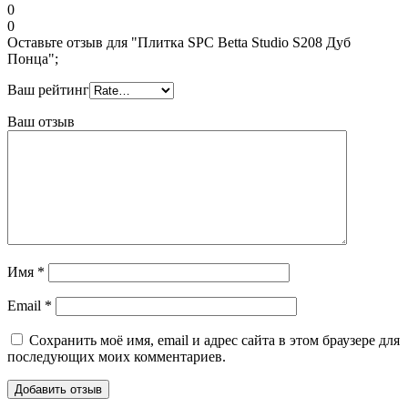
0
0
Оставьте отзыв для "Плитка SPC Betta Studio S208 Дуб
Понца";
Ваш рейтинг
Ваш отзыв
Имя
*
Email
*
Сохранить моё имя, email и адрес сайта в этом браузере для
последующих моих комментариев.