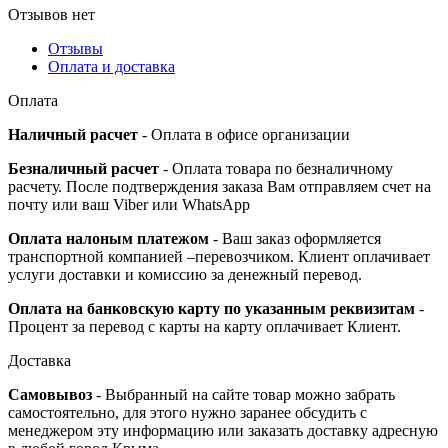
Отзывов нет
Отзывы
Оплата и доставка
Оплата
Наличный расчет
- Оплата в офисе организации
Безналичный расчет
- Оплата товара по безналичному
расчету. После подтверждения заказа Вам отправляем счет на
почту или ваш Viber или WhatsApp
Оплата налоным платежом
- Ваш заказ оформляется
транспортной компанией –перевозчиком. Клиент оплачивает
услуги доставки и комиссию за денежный перевод.
Оплата на банковскую карту по указанным реквизитам
-
Процент за перевод с карты на карту оплачивает Клиент.
Доставка
Самовывоз
- Выбранный на сайте товар можно забрать
самостоятельно, для этого нужно заранее обсудить с
менеджером эту информацию или заказать доставку адресную