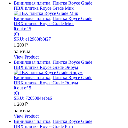
Виниловая плитка
,
Плитка Royce Grade
ПВХ плитка Royce Grade Мик
Виниловая плитка
,
Плитка Royce Grade
ПВХ плитка Royce Grade Мик
0
out of 5
(0)
SKU: e12988fb3f27
1 200
₽
за кв.м
View Product
Виниловая плитка
,
Плитка Royce Grade
ПВХ плитка Royce Grade Энрум
Виниловая плитка
,
Плитка Royce Grade
ПВХ плитка Royce Grade Энрум
0
out of 5
(0)
SKU: 7265084aeba6
1 200
₽
за кв.м
View Product
Виниловая плитка
,
Плитка Royce Grade
ПВХ плитка Royce Grade Ритц