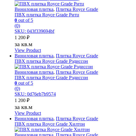
Виниловая плитка
,
Плитка Royce Grade
ПВХ плитка Royce Grade Ритц
0
out of 5
(0)
SKU: 043f339694bf
1 200
₽
за кв.м
View Product
Виниловая плитка
,
Плитка Royce Grade
ПВХ плитка Royce Grade Рэдиссон
Виниловая плитка
,
Плитка Royce Grade
ПВХ плитка Royce Grade Рэдиссон
0
out of 5
(0)
SKU: 0d76eb7b9574
1 200
₽
за кв.м
View Product
Виниловая плитка
,
Плитка Royce Grade
ПВХ плитка Royce Grade Хилтон
Виниловая плитка
,
Плитка Royce Grade