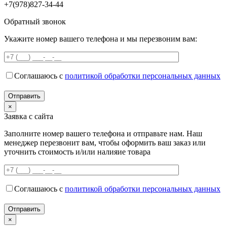
+7(978)827-34-44
Обратный звонок
Укажите номер вашего телефона и мы перезвоним вам:
Соглашаюсь с
политикой обработки персональных данных
×
Заявка с сайта
Заполните номер вашего телефона и отправьте нам. Наш
менеджер перезвонит вам, чтобы оформить ваш заказ или
уточнить стоимость и/или налияие товара
Соглашаюсь с
политикой обработки персональных данных
×