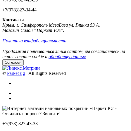
+7(978)827-34-44
Контакты
Крым. г. Симферополь МегаБаза ул. Глинки 53 А.
Магазин-Салон “Паркет-Юг”.
Политика конфиденциальности
Продолжая пользоваться этим сайтом, вы соглашаетесь на
использование cookie и
обработку данных
Согласен
©
Parket-ug
- All Rights Reserved
Остались вопросы? Звоните!
+7(978) 827-43-33