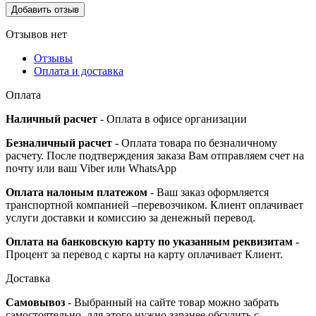
Отзывов нет
Отзывы
Оплата и доставка
Оплата
Наличный расчет
- Оплата в офисе организации
Безналичный расчет
- Оплата товара по безналичному
расчету. После подтверждения заказа Вам отправляем счет на
почту или ваш Viber или WhatsApp
Оплата налоным платежом
- Ваш заказ оформляется
транспортной компанией –перевозчиком. Клиент оплачивает
услуги доставки и комиссию за денежный перевод.
Оплата на банковскую карту по указанным реквизитам
-
Процент за перевод с карты на карту оплачивает Клиент.
Доставка
Самовывоз
- Выбранный на сайте товар можно забрать
самостоятельно, для этого нужно заранее обсудить с