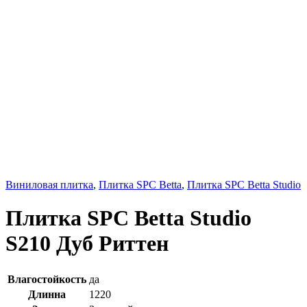
Виниловая плитка
,
Плитка SPC Betta
,
Плитка SPC Betta Studio
Плитка SPC Betta Studio
S210 Дуб Риттен
Влагостойкость
да
Длинна
1220