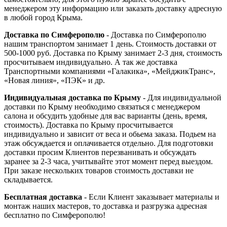
менеджером эту информацию или заказать доставку адресную
в любой город Крыма.
Доставка по Симферополю
- Доставка по Симферополю
нашим транспортом занимает 1 день. Стоимость доставки от
500-1000 руб. Доставка по Крыму занимает 2-3 дня, стоимость
просчитываем индивидуально. А так же доставка
Транспортными компаниями «Галакика», «МейджикТранс»,
«Новая линия», «ПЭК» и др.
Индивидуальная доставка по Крыму
- Для индивидуальной
доставки по Крыму необходимо связаться с менеджером
салона и обсудить удобные для вас варианты (день, время,
стоимость). Доставка по Крыму просчитывается
индивидуально и зависит от веса и обьема заказа. Подьем на
этаж обсуждается и оплачивается отдельно. Для подготовки
доставки просим Клиентов перезванивать и обсуждать
заранее за 2-3 часа, учитывайте этот момент перед выездом.
При заказе нескольких товаров стоимость доставки не
складывается.
Бесплатная доставка
- Если Клиент заказывает материалы и
монтаж наших мастеров, то доставка и разгрузка адресная
бесплатно по Симферополю!