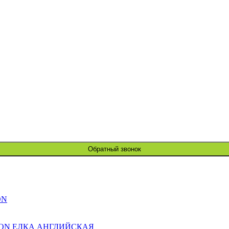
Обратный звонок
ON
ION ЕЛКА АНГЛИЙСКАЯ