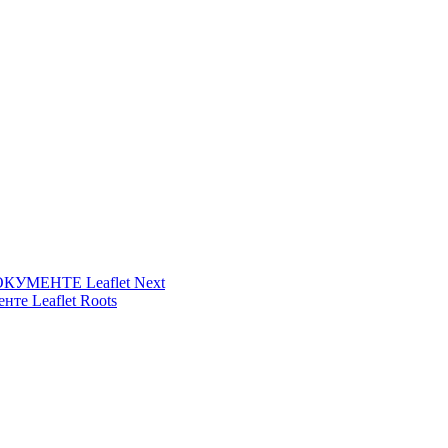
УМЕНТЕ Leaflet Next
нте Leaflet Roots