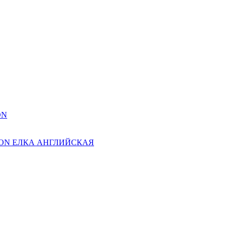
ON
ION ЕЛКА АНГЛИЙСКАЯ