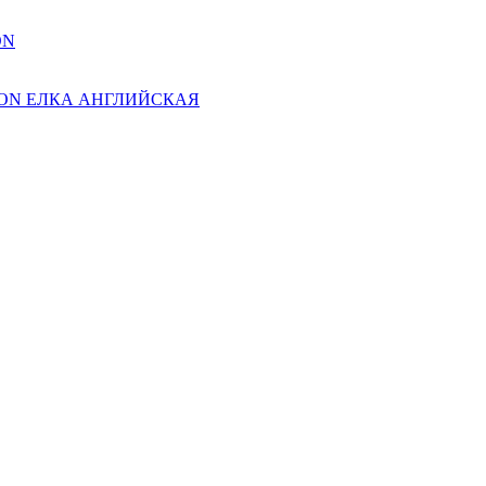
ON
ION ЕЛКА АНГЛИЙСКАЯ