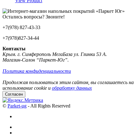
View Product
Остались вопросы? Звоните!
+7(978) 827-43-33
+7(978)827-34-44
Контакты
Крым. г. Симферополь МегаБаза ул. Глинки 53 А.
Магазин-Салон “Паркет-Юг”.
Политика конфиденциальности
Продолжая пользоваться этим сайтом, вы соглашаетесь на
использование cookie и
обработку данных
Согласен
©
Parket-ug
- All Rights Reserved