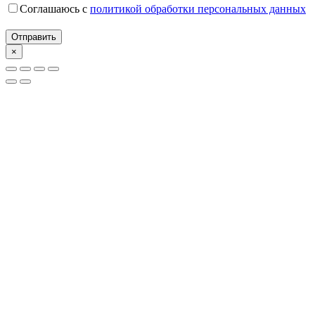
Соглашаюсь с
политикой обработки персональных данных
×