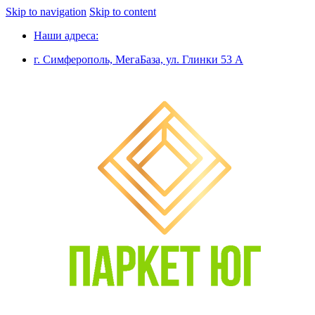
Skip to navigation
Skip to content
Наши адреса:
г. Симферополь, МегаБаза, ул. Глинки 53 А