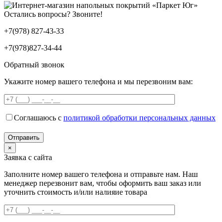
Остались вопросы? Звоните!
+7(978) 827-43-33
+7(978)827-34-44
Обратный звонок
Укажите номер вашего телефона и мы перезвоним вам:
Соглашаюсь с
политикой обработки персональных данных
×
Заявка с сайта
Заполните номер вашего телефона и отправьте нам. Наш
менеджер перезвонит вам, чтобы оформить ваш заказ или
уточнить стоимость и/или налияие товара