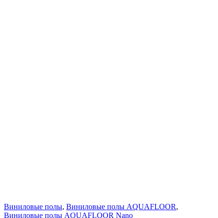
Виниловые полы
,
Виниловые полы AQUAFLOOR
,
Виниловые полы AQUAFLOOR Nano