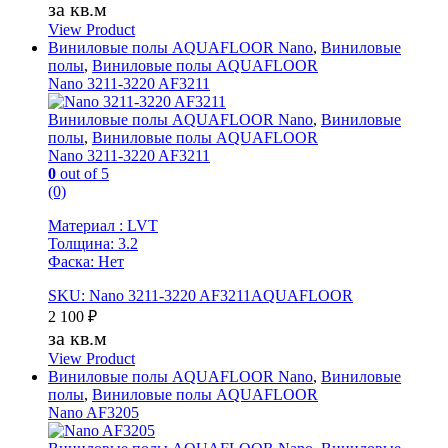
за кв.м
View Product
Виниловые полы AQUAFLOOR Nano
,
Виниловые
полы
,
Виниловые полы AQUAFLOOR
Nano 3211-3220 AF3211
Виниловые полы AQUAFLOOR Nano
,
Виниловые
полы
,
Виниловые полы AQUAFLOOR
Nano 3211-3220 AF3211
0
out of 5
(0)
Материал : LVT
Толщина: 3.2
Фаска: Нет
SKU: Nano 3211-3220 AF3211AQUAFLOOR
2 100
₽
за кв.м
View Product
Виниловые полы AQUAFLOOR Nano
,
Виниловые
полы
,
Виниловые полы AQUAFLOOR
Nano AF3205