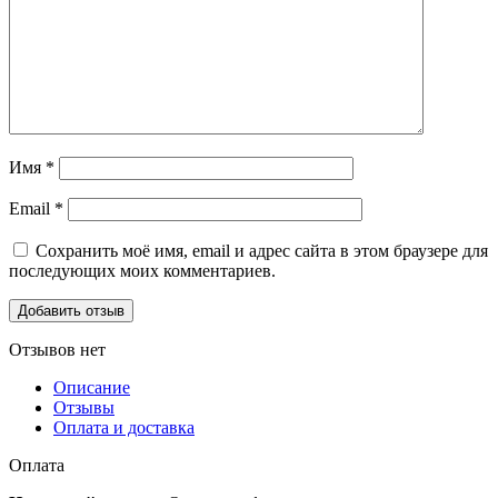
Имя
*
Email
*
Сохранить моё имя, email и адрес сайта в этом браузере для
последующих моих комментариев.
Отзывов нет
Описание
Отзывы
Оплата и доставка
Оплата