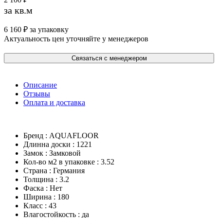
за кв.м
6 160
₽
за упаковку
Актуальность цен уточняйте у менеджеров
Связаться с менеджером
Описание
Отзывы
Оплата и доставка
Бренд : AQUAFLOOR
Длинна доски : 1221
Замок : Замковой
Кол-во м2 в упаковке : 3.52
Страна : Германия
Толщина : 3.2
Фаска : Нет
Ширина : 180
Класс : 43
Влагостойкость : да