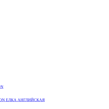
ON
ION ЕЛКА АНГЛИЙСКАЯ