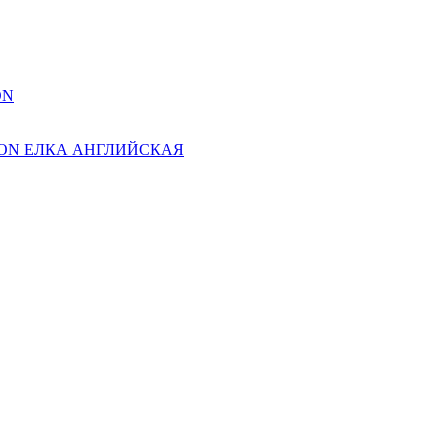
ON
ION ЕЛКА АНГЛИЙСКАЯ