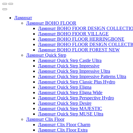
Ламинат
Ламинат BOHO FLOOR
Ламинат BOHO FlOOR DESIGN COLLECTI
Ламинат BOHO FlOOR VILLAGE
Ламинат BOHO FLOOR HERRINGBONE
Ламинат BOHO FLOOR DESIGN COLLECT
Ламинат BOHO FLOOR FOREST NEW
Ламинат Quick Step
Ламинат Quick Step Castle Ultra
Ламинат Quick Step Impressive
Ламинат Quick Step Impressive Ultra
Ламинат Quick Step Impressive Patterns Ultra
Ламинат Quick Step Classic Plus Hydro
Ламинат Quick Step Eligna
Ламинат Quick Step Eligna Wide
Ламинат Quick Step Perspective Hydro
Ламинат Quick Step Desire
Ламинат Quick Step MAJESTIC
Ламинат Quick Step MUSE Ultra
Ламинат Clix Floor
Ламинат Clix Floor Charm
Ламинат Clix Floor Extra