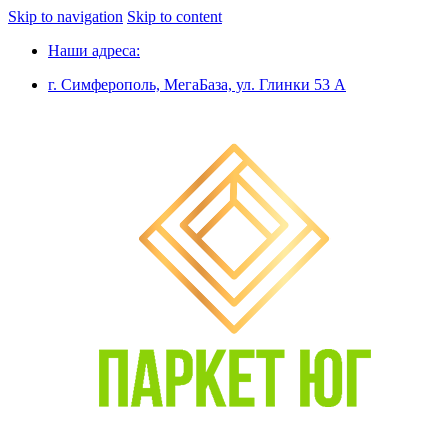
Skip to navigation
Skip to content
Наши адреса:
г. Симферополь, МегаБаза, ул. Глинки 53 А