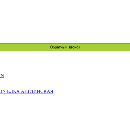
Обратный звонок
ON
ION ЕЛКА АНГЛИЙСКАЯ