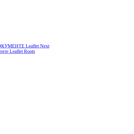
УМЕНТЕ Leaflet Next
нте Leaflet Roots