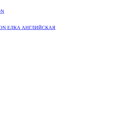
ON
ION ЕЛКА АНГЛИЙСКАЯ