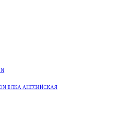
ON
ION ЕЛКА АНГЛИЙСКАЯ