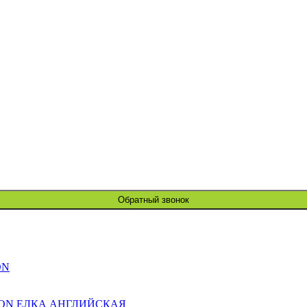
Обратный звонок
ON
ION ЕЛКА АНГЛИЙСКАЯ