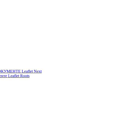
УМЕНТЕ Leaflet Next
нте Leaflet Roots