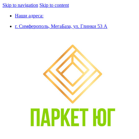
Skip to navigation
Skip to content
Наши адреса:
г. Симферополь, МегаБаза, ул. Глинки 53 А