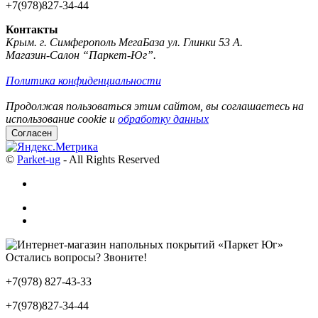
+7(978)827-34-44
Контакты
Крым. г. Симферополь МегаБаза ул. Глинки 53 А.
Магазин-Салон “Паркет-Юг”.
Политика конфиденциальности
Продолжая пользоваться этим сайтом, вы соглашаетесь на
использование cookie и
обработку данных
Согласен
©
Parket-ug
- All Rights Reserved
Остались вопросы? Звоните!
+7(978) 827-43-33
+7(978)827-34-44