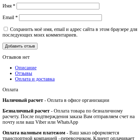
Имя
*
Email
*
Сохранить моё имя, email и адрес сайта в этом браузере для
последующих моих комментариев.
Отзывов нет
Описание
Отзывы
Оплата и доставка
Оплата
Наличный расчет
- Оплата в офисе организации
Безналичный расчет
- Оплата товара по безналичному
расчету. После подтверждения заказа Вам отправляем счет на
почту или ваш Viber или WhatsApp
Оплата налоным платежом
- Ваш заказ оформляется
транспортной компанией –перевозчиком. Клиент оплачивает