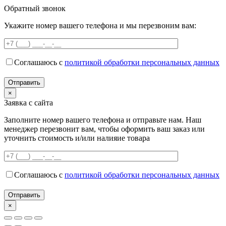
Обратный звонок
Укажите номер вашего телефона и мы перезвоним вам:
Соглашаюсь с
политикой обработки персональных данных
×
Заявка с сайта
Заполните номер вашего телефона и отправьте нам. Наш
менеджер перезвонит вам, чтобы оформить ваш заказ или
уточнить стоимость и/или налияие товара
Соглашаюсь с
политикой обработки персональных данных
×