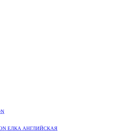
ON
ION ЕЛКА АНГЛИЙСКАЯ