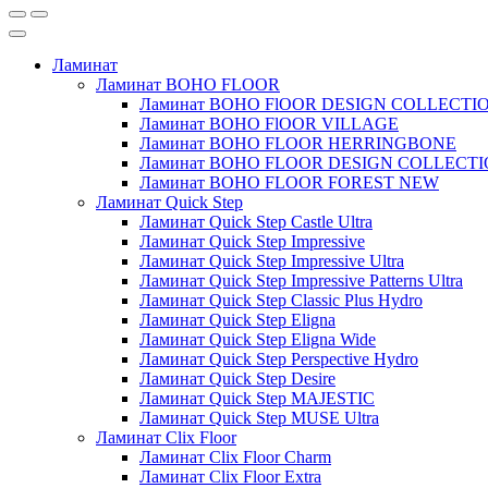
Ламинат
Ламинат BOHO FLOOR
Ламинат BOHO FlOOR DESIGN COLLECTI
Ламинат BOHO FlOOR VILLAGE
Ламинат BOHO FLOOR HERRINGBONE
Ламинат BOHO FLOOR DESIGN COLLECT
Ламинат BOHO FLOOR FOREST NEW
Ламинат Quick Step
Ламинат Quick Step Castle Ultra
Ламинат Quick Step Impressive
Ламинат Quick Step Impressive Ultra
Ламинат Quick Step Impressive Patterns Ultra
Ламинат Quick Step Classic Plus Hydro
Ламинат Quick Step Eligna
Ламинат Quick Step Eligna Wide
Ламинат Quick Step Perspective Hydro
Ламинат Quick Step Desire
Ламинат Quick Step MAJESTIC
Ламинат Quick Step MUSE Ultra
Ламинат Clix Floor
Ламинат Clix Floor Charm
Ламинат Clix Floor Extra