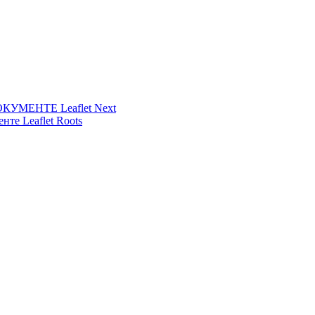
УМЕНТЕ Leaflet Next
нте Leaflet Roots