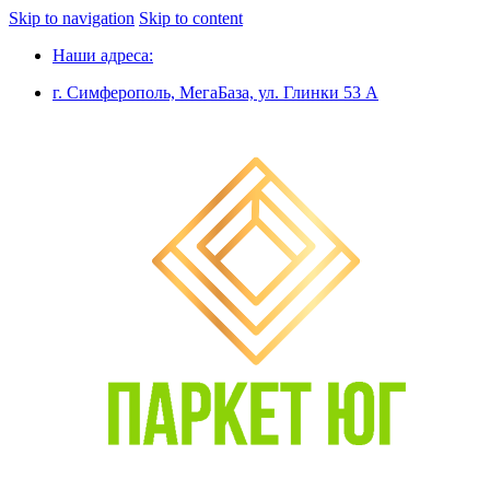
Skip to navigation
Skip to content
Наши адреса:
г. Симферополь, МегаБаза, ул. Глинки 53 А