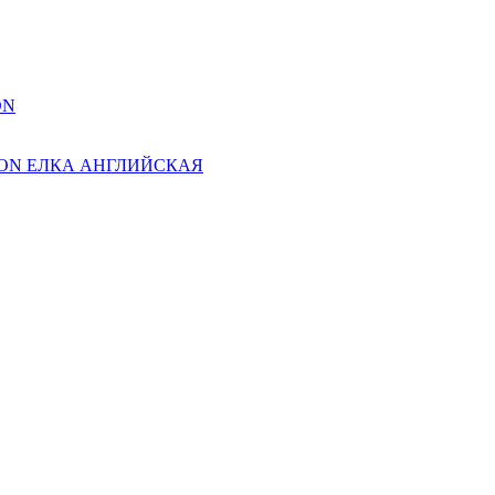
ON
ION ЕЛКА АНГЛИЙСКАЯ