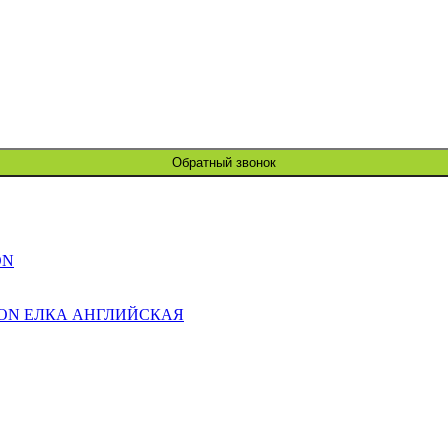
Обратный звонок
ON
ION ЕЛКА АНГЛИЙСКАЯ