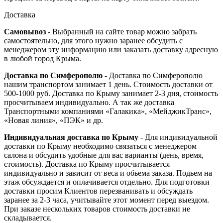
Доставка
Самовывоз
- Выбранный на сайте товар можно забрать
самостоятельно, для этого нужно заранее обсудить с
менеджером эту информацию или заказать доставку адресную
в любой город Крыма.
Доставка по Симферополю
- Доставка по Симферополю
нашим транспортом занимает 1 день. Стоимость доставки от
500-1000 руб. Доставка по Крыму занимает 2-3 дня, стоимость
просчитываем индивидуально. А так же доставка
Транспортными компаниями «Галакика», «МейджикТранс»,
«Новая линия», «ПЭК» и др.
Индивидуальная доставка по Крыму
- Для индивидуальной
доставки по Крыму необходимо связаться с менеджером
салона и обсудить удобные для вас варианты (день, время,
стоимость). Доставка по Крыму просчитывается
индивидуально и зависит от веса и обьема заказа. Подьем на
этаж обсуждается и оплачивается отдельно. Для подготовки
доставки просим Клиентов перезванивать и обсуждать
заранее за 2-3 часа, учитывайте этот момент перед выездом.
При заказе нескольких товаров стоимость доставки не
складывается.