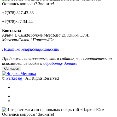
Остались вопросы? Звоните!
+7(978) 827-43-33
+7(978)827-34-44
Контакты
Крым. г. Симферополь МегаБаза ул. Глинки 53 А.
Магазин-Салон “Паркет-Юг”.
Политика конфиденциальности
Продолжая пользоваться этим сайтом, вы соглашаетесь на
использование cookie и
обработку данных
Согласен
©
Parket-ug
- All Rights Reserved
Остались вопросы? Звоните!