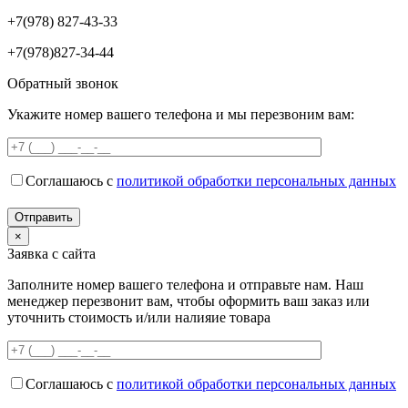
+7(978) 827-43-33
+7(978)827-34-44
Обратный звонок
Укажите номер вашего телефона и мы перезвоним вам:
Соглашаюсь с
политикой обработки персональных данных
×
Заявка с сайта
Заполните номер вашего телефона и отправьте нам. Наш
менеджер перезвонит вам, чтобы оформить ваш заказ или
уточнить стоимость и/или налияие товара
Соглашаюсь с
политикой обработки персональных данных