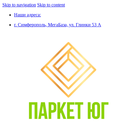
Skip to navigation
Skip to content
Наши адреса:
г. Симферополь, МегаБаза, ул. Глинки 53 А