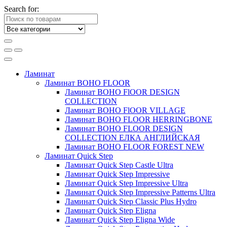
Search for:
Ламинат
Ламинат BOHO FLOOR
Ламинат BOHO FlOOR DESIGN
COLLECTION
Ламинат BOHO FlOOR VILLAGE
Ламинат BOHO FLOOR HERRINGBONE
Ламинат BOHO FLOOR DESIGN
COLLECTION ЕЛКА АНГЛИЙСКАЯ
Ламинат BOHO FLOOR FOREST NEW
Ламинат Quick Step
Ламинат Quick Step Castle Ultra
Ламинат Quick Step Impressive
Ламинат Quick Step Impressive Ultra
Ламинат Quick Step Impressive Patterns Ultra
Ламинат Quick Step Classic Plus Hydro
Ламинат Quick Step Eligna
Ламинат Quick Step Eligna Wide