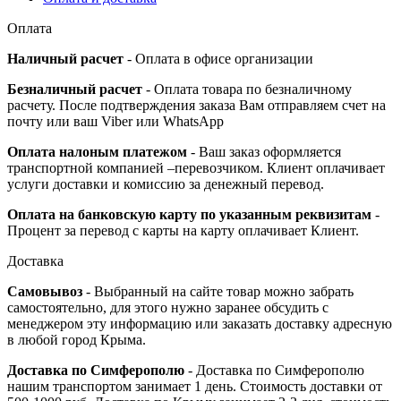
Оплата
Наличный расчет
- Оплата в офисе организации
Безналичный расчет
- Оплата товара по безналичному
расчету. После подтверждения заказа Вам отправляем счет на
почту или ваш Viber или WhatsApp
Оплата налоным платежом
- Ваш заказ оформляется
транспортной компанией –перевозчиком. Клиент оплачивает
услуги доставки и комиссию за денежный перевод.
Оплата на банковскую карту по указанным реквизитам
-
Процент за перевод с карты на карту оплачивает Клиент.
Доставка
Самовывоз
- Выбранный на сайте товар можно забрать
самостоятельно, для этого нужно заранее обсудить с
менеджером эту информацию или заказать доставку адресную
в любой город Крыма.
Доставка по Симферополю
- Доставка по Симферополю
нашим транспортом занимает 1 день. Стоимость доставки от