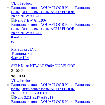
View Product
Виниловые полы AQUAFLOOR Nano
,
Виниловые
полы
,
Виниловые полы AQUAFLOOR
Nano NEW AF3206
Виниловые полы AQUAFLOOR Nano
,
Виниловые
полы
,
Виниловые полы AQUAFLOOR
Nano NEW AF3206
0
out of 5
(0)
Материал : LVT
Толщина: 3.2
Фаска: Нет
SKU: Nano NEW AF3206AQUAFLOOR
2 100
₽
за кв.м
View Product
Виниловые полы AQUAFLOOR Nano
,
Виниловые
полы
,
Виниловые полы AQUAFLOOR
Nano 3211-3227 AF3218
Виниловые полы AQUAFLOOR Nano
,
Виниловые