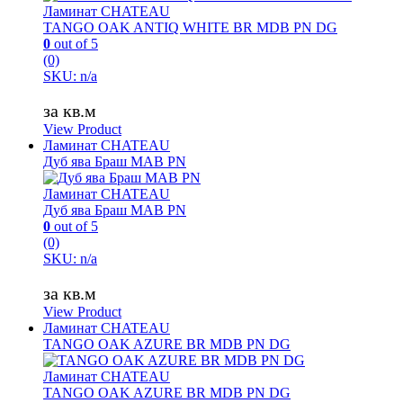
Ламинат CHATEAU
TANGO OAK ANTIQ WHITE BR MDB PN DG
0
out of 5
(0)
SKU: n/a
за кв.м
View Product
Ламинат CHATEAU
Дуб ява Браш MAB PN
Ламинат CHATEAU
Дуб ява Браш MAB PN
0
out of 5
(0)
SKU: n/a
за кв.м
View Product
Ламинат CHATEAU
TANGO OAK AZURE BR MDB PN DG
Ламинат CHATEAU
TANGO OAK AZURE BR MDB PN DG