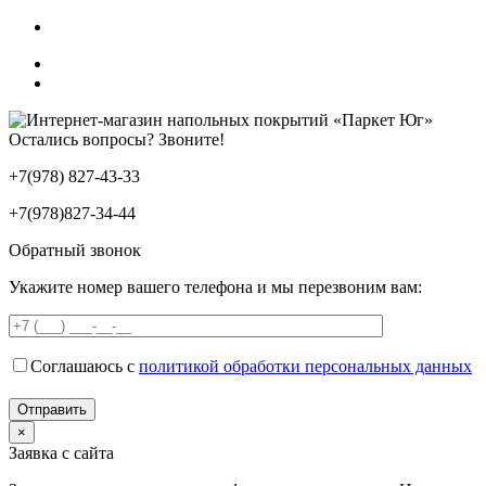
Остались вопросы? Звоните!
+7(978) 827-43-33
+7(978)827-34-44
Обратный звонок
Укажите номер вашего телефона и мы перезвоним вам:
Соглашаюсь с
политикой обработки персональных данных
×
Заявка с сайта