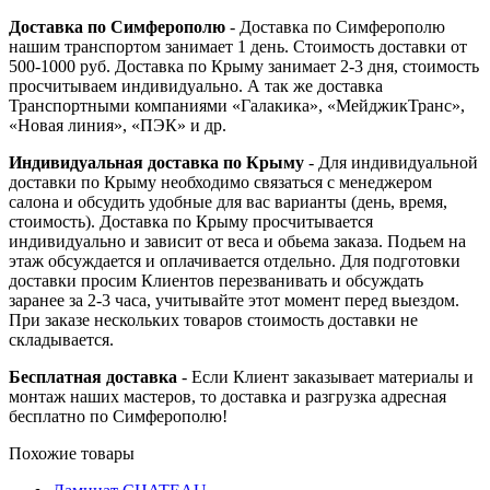
Доставка по Симферополю
- Доставка по Симферополю
нашим транспортом занимает 1 день. Стоимость доставки от
500-1000 руб. Доставка по Крыму занимает 2-3 дня, стоимость
просчитываем индивидуально. А так же доставка
Транспортными компаниями «Галакика», «МейджикТранс»,
«Новая линия», «ПЭК» и др.
Индивидуальная доставка по Крыму
- Для индивидуальной
доставки по Крыму необходимо связаться с менеджером
салона и обсудить удобные для вас варианты (день, время,
стоимость). Доставка по Крыму просчитывается
индивидуально и зависит от веса и обьема заказа. Подьем на
этаж обсуждается и оплачивается отдельно. Для подготовки
доставки просим Клиентов перезванивать и обсуждать
заранее за 2-3 часа, учитывайте этот момент перед выездом.
При заказе нескольких товаров стоимость доставки не
складывается.
Бесплатная доставка
- Если Клиент заказывает материалы и
монтаж наших мастеров, то доставка и разгрузка адресная
бесплатно по Симферополю!
Похожие товары