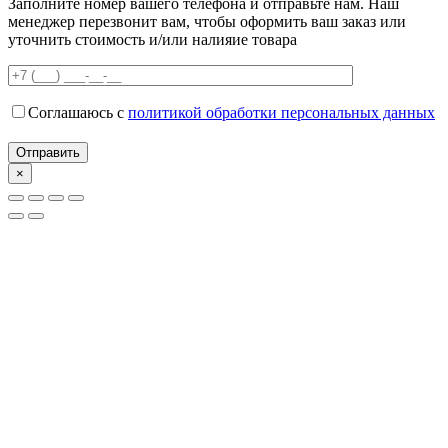
Заполните номер вашего телефона и отправьте нам. Наш
менеджер перезвонит вам, чтобы оформить ваш заказ или
уточнить стоимость и/или налияие товара
Соглашаюсь с
политикой обработки персональных данных
×