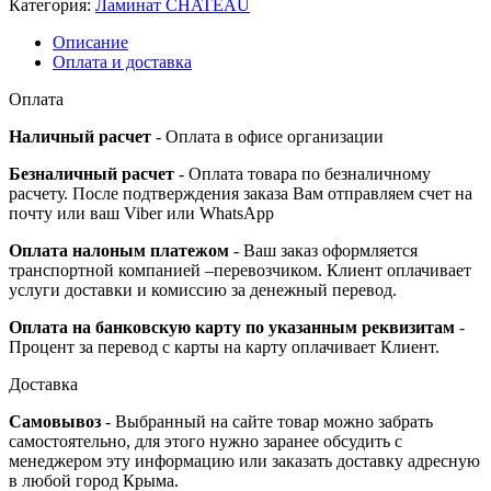
Категория:
Ламинат CHATEAU
Описание
Оплата и доставка
Оплата
Наличный расчет
- Оплата в офисе организации
Безналичный расчет
- Оплата товара по безналичному
расчету. После подтверждения заказа Вам отправляем счет на
почту или ваш Viber или WhatsApp
Оплата налоным платежом
- Ваш заказ оформляется
транспортной компанией –перевозчиком. Клиент оплачивает
услуги доставки и комиссию за денежный перевод.
Оплата на банковскую карту по указанным реквизитам
-
Процент за перевод с карты на карту оплачивает Клиент.
Доставка
Самовывоз
- Выбранный на сайте товар можно забрать
самостоятельно, для этого нужно заранее обсудить с
менеджером эту информацию или заказать доставку адресную
в любой город Крыма.