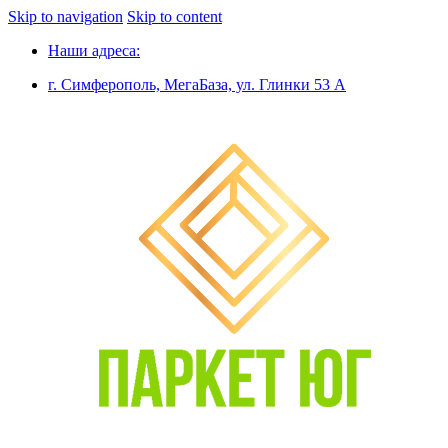
Skip to navigation
Skip to content
Наши адреса:
г. Симферополь, МегаБаза, ул. Глинки 53 А