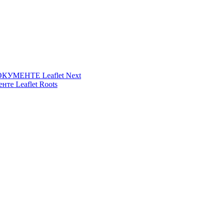
УМЕНТЕ Leaflet Next
нте Leaflet Roots