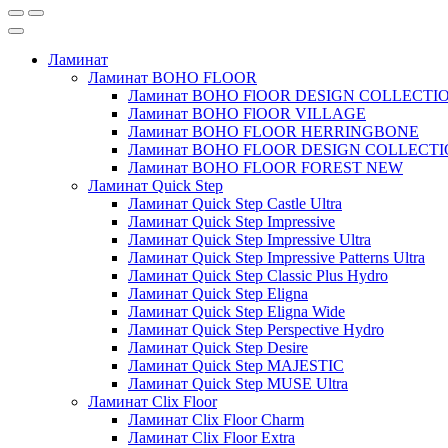
Ламинат
Ламинат BOHO FLOOR
Ламинат BOHO FlOOR DESIGN COLLECTI
Ламинат BOHO FlOOR VILLAGE
Ламинат BOHO FLOOR HERRINGBONE
Ламинат BOHO FLOOR DESIGN COLLECT
Ламинат BOHO FLOOR FOREST NEW
Ламинат Quick Step
Ламинат Quick Step Castle Ultra
Ламинат Quick Step Impressive
Ламинат Quick Step Impressive Ultra
Ламинат Quick Step Impressive Patterns Ultra
Ламинат Quick Step Classic Plus Hydro
Ламинат Quick Step Eligna
Ламинат Quick Step Eligna Wide
Ламинат Quick Step Perspective Hydro
Ламинат Quick Step Desire
Ламинат Quick Step MAJESTIC
Ламинат Quick Step MUSE Ultra
Ламинат Clix Floor
Ламинат Clix Floor Charm
Ламинат Clix Floor Extra