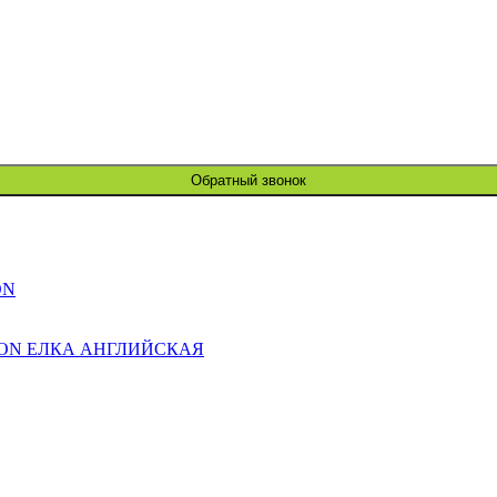
Обратный звонок
ON
ION ЕЛКА АНГЛИЙСКАЯ