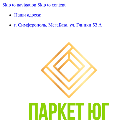
Skip to navigation
Skip to content
Наши адреса:
г. Симферополь, МегаБаза, ул. Глинки 53 А