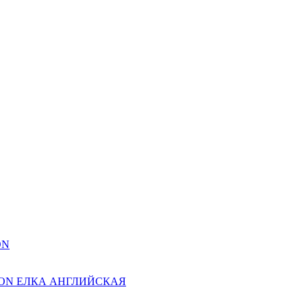
ON
ION ЕЛКА АНГЛИЙСКАЯ