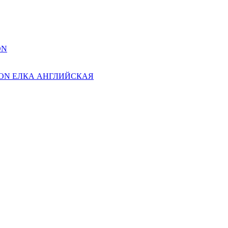
ON
ION ЕЛКА АНГЛИЙСКАЯ