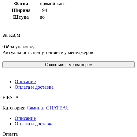
Фаска
прямой кант
Ширина
194
Штука
no
за кв.м
0
₽
за упаковку
Актуальность цен уточняйте у менеджеров
Связаться с менеджером
Описание
Оплата и доставка
FIESTA
Категория:
Ламинат CHATEAU
Описание
Оплата и доставка
Оплата