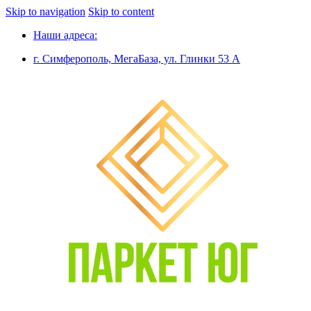
Skip to navigation
Skip to content
Наши адреса:
г. Симферополь, МегаБаза, ул. Глинки 53 А