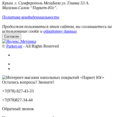
Крым. г. Симферополь МегаБаза ул. Глинки 53 А.
Магазин-Салон “Паркет-Юг”.
Политика конфиденциальности
Продолжая пользоваться этим сайтом, вы соглашаетесь на
использование cookie и
обработку данных
Согласен
©
Parket-ug
- All Rights Reserved
Остались вопросы? Звоните!
+7(978) 827-43-33
+7(978)827-34-44
Обратный звонок