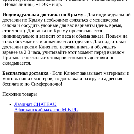
«Новая линия», «ПЭК» и др.
Индивидуальная доставка по Крыму
- Для индивидуальной
доставки по Крыму необходимо связаться с менеджером
салона и обсудить удобные для вас варианты (день, время,
стоимость). Доставка по Крыму просчитывается
индивидуально и зависит от веса и обьема заказа. Подьем на
этаж обсуждается и оплачивается отдельно. Для подготовки
доставки просим Клиентов перезванивать и обсуждать
заранее за 2-3 часа, учитывайте этот момент перед выездом.
При заказе нескольких товаров стоимость доставки не
складывается.
Бесплатная доставка
- Если Клиент заказывает материалы и
монтаж наших мастеров, то доставка и разгрузка адресная
бесплатно по Симферополю!
Похожие товары
Ламинат CHATEAU
Африканский махагон MIB PL