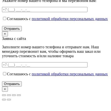
Укажите номер вашего телефона и мы перезвоним вам:
Соглашаюсь с
политикой обработки персональных данных
×
Заявка с сайта
Заполните номер вашего телефона и отправьте нам. Наш
менеджер перезвонит вам, чтобы оформить ваш заказ или
уточнить стоимость и/или налияие товара
Соглашаюсь с
политикой обработки персональных данных
×